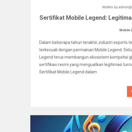
Written by
admin@g
Sertifikat Mobile Legend: Legitim
Mobile
Dalam beberapa tahun terakhir, industri esports 
terkecuali dengan permainan Mobile Legend. Sebag
Legend terus membangun ekosistem kompetisi glo
sertifikasi resmi yang menguatkan legitimasi tu
Sertifikat Mobile Legend dalam