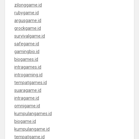
zilonggame.id
rubygame.id
argusgame.id
grockgame.id
survivalgame.id
safegame.id
gamingbio.id
biogames.id
intragames.id
introgaming.id
tempatgames.id
suaragame.id
intragame.id
omnigame.id
kumpulangames.id
biogame.id
kumpulangame.id
tempatgame.id