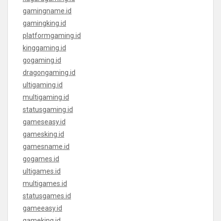
gamingname.id
gamingking.id
platformgaming.id
kinggaming.id
gogaming.id
dragongaming.id
ultigaming.id
multigaming.id
statusgaming.id
gameseasy.id
gamesking.id
gamesname.id
gogames.id
ultigames.id
multigames.id
statusgames.id
gameeasy.id
gameking.id