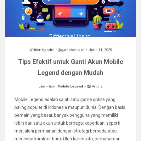
Written by
admin@gameberita.id
June 11, 2025
Tips Efektif untuk Ganti Akun Mobile
Legend dengan Mudah
Lain - lain
.
Mobile Legend
Article
Mobile Legend adalah salah satu game online yang
paling populer di Indonesia maupun dunia. Dengan basis
pemain yang besar, banyak pengguna yang memiliki
lebih dari satu akun untuk berbagai keperluan, seperti
menjalani permainan dengan strategi berbeda atau
mencoba karakter baru. Oleh karena itu, pemahaman