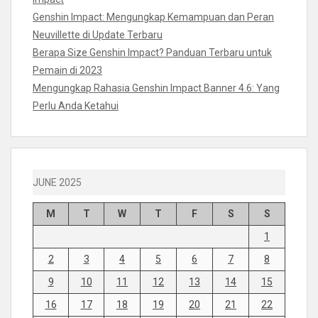
Genshin Impact: Mengungkap Kemampuan dan Peran
Neuvillette di Update Terbaru
Berapa Size Genshin Impact? Panduan Terbaru untuk
Pemain di 2023
Mengungkap Rahasia Genshin Impact Banner 4.6: Yang
Perlu Anda Ketahui
JUNE 2025
M
T
W
T
F
S
S
1
2
3
4
5
6
7
8
9
10
11
12
13
14
15
16
17
18
19
20
21
22