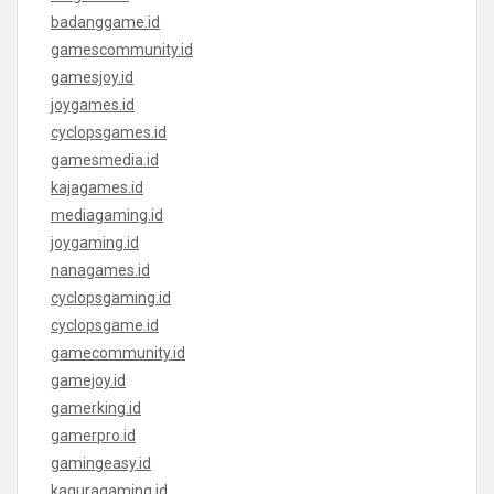
badanggame.id
gamescommunity.id
gamesjoy.id
joygames.id
cyclopsgames.id
gamesmedia.id
kajagames.id
mediagaming.id
joygaming.id
nanagames.id
cyclopsgaming.id
cyclopsgame.id
gamecommunity.id
gamejoy.id
gamerking.id
gamerpro.id
gamingeasy.id
kaguragaming.id