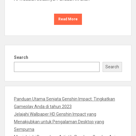
Read More
Search
Search
Panduan Utama Senjata Genshin Impact: Tingkatkan
Gameplay Anda di tahun 2023
Jelajahi Wallpaper HD Genshin Impact yang
Menakjubkan untuk Pengalaman Desktop yang
Sempurna