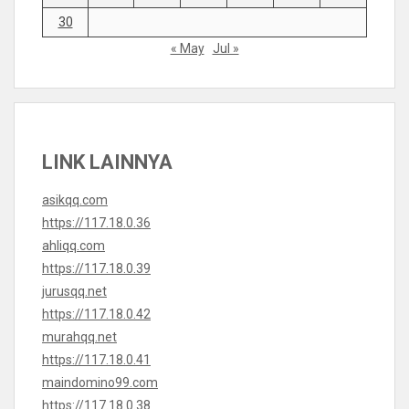
30
« May
Jul »
LINK LAINNYA
asikqq.com
https://117.18.0.36
ahliqq.com
https://117.18.0.39
jurusqq.net
https://117.18.0.42
murahqq.net
https://117.18.0.41
maindomino99.com
https://117.18.0.38