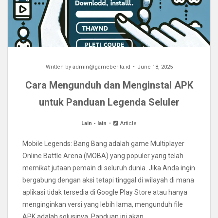
Written by
admin@gameberita.id
June 18, 2025
Cara Mengunduh dan Menginstal APK
untuk Panduan Legenda Seluler
Lain - lain
Article
Mobile Legends: Bang Bang adalah game Multiplayer
Online Battle Arena (MOBA) yang populer yang telah
memikat jutaan pemain di seluruh dunia. Jika Anda ingin
bergabung dengan aksi tetapi tinggal di wilayah di mana
aplikasi tidak tersedia di Google Play Store atau hanya
menginginkan versi yang lebih lama, mengunduh file
APK adalah solusinya. Panduan ini akan