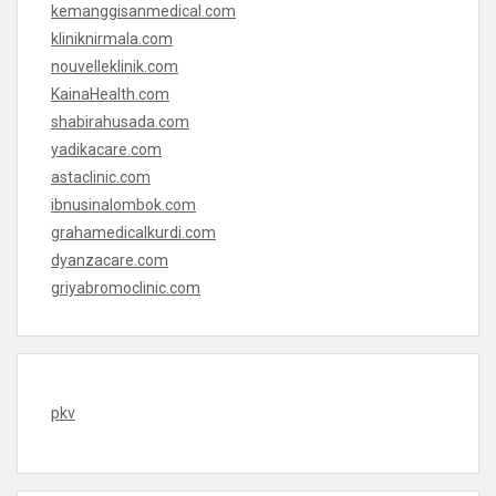
kemanggisanmedical.com
kliniknirmala.com
nouvelleklinik.com
KainaHealth.com
shabirahusada.com
yadikacare.com
astaclinic.com
ibnusinalombok.com
grahamedicalkurdi.com
dyanzacare.com
griyabromoclinic.com
pkv