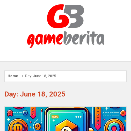
Skip
to
content
Home
Day: June 18, 2025
Day: June 18, 2025