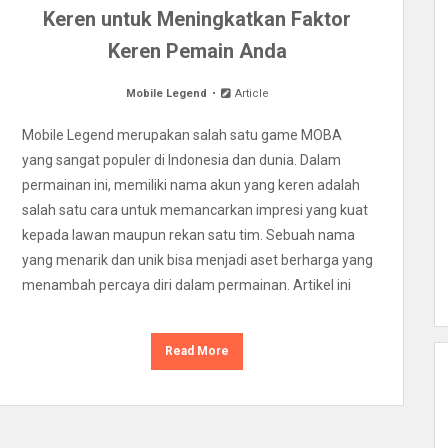
Keren untuk Meningkatkan Faktor
Keren Pemain Anda
Mobile Legend
Article
Mobile Legend merupakan salah satu game MOBA
yang sangat populer di Indonesia dan dunia. Dalam
permainan ini, memiliki nama akun yang keren adalah
salah satu cara untuk memancarkan impresi yang kuat
kepada lawan maupun rekan satu tim. Sebuah nama
yang menarik dan unik bisa menjadi aset berharga yang
menambah percaya diri dalam permainan. Artikel ini
Read More