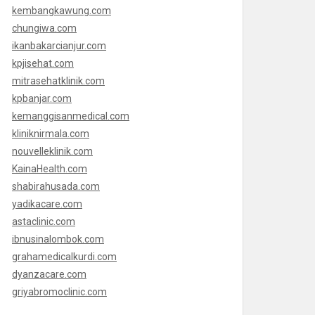
kembangkawung.com
chungiwa.com
ikanbakarcianjur.com
kpjisehat.com
mitrasehatklinik.com
kpbanjar.com
kemanggisanmedical.com
kliniknirmala.com
nouvelleklinik.com
KainaHealth.com
shabirahusada.com
yadikacare.com
astaclinic.com
ibnusinalombok.com
grahamedicalkurdi.com
dyanzacare.com
griyabromoclinic.com