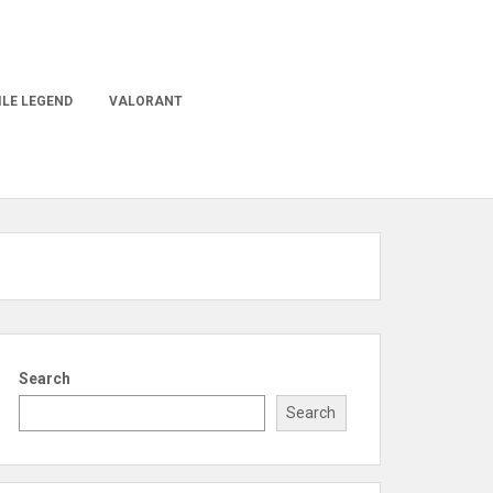
LE LEGEND
VALORANT
Search
Search