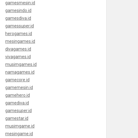
gamesmesin.id
gamesindo.id
gamesdiva.id
gamessuper.id
herogames.id
mesingames.id
divagames.id
vivagames.id
musimgames.id
namagames.id
gamecore.id
gamemesin.id
gamehero.id
gamediva.id
gamesuper.id
gamestar.id
musimgame.id
mesingame.id