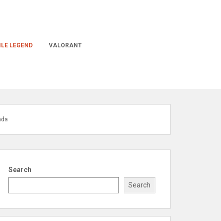
LE LEGEND
VALORANT
nda
Search
Search