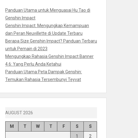
Panduan Utama untuk Menguasai Hu Tao di
Genshin Impact
Genshin Impact: Mengungkap Kemampuan
dan Peran Neuvillette di Update Terbaru
Berapa Size Genshin Impact? Panduan Terbaru
untuk Pemain di 2023
Mengungkap Rahasia Genshin Impact Banner
4.6: Yang Perlu Anda Ketahui
Panduan Utama Peta Dampak Genshin:
Temukan Rahasia Tersembunyi Teyvat
AUGUST 2026
M
T
W
T
F
S
S
1
2