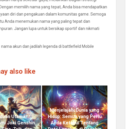
Dengan memilih nama yang tepat, Anda bisa mendapatkan
rcayaan diri dan pengakuan dalam komunitas game. Semoga
ntu Anda menemukan nama yang paling tepat dan
uran. Jangan lupa untuk bersikap sportif dan nikmati
 nama akun dan jadilah legenda di battlefield Mobile
ay also like
Menjelajahi Dunia yang
duan Utama
Hidup: Semua yang Perlu
i Joki Genshin
Anda Ketahui Tentang