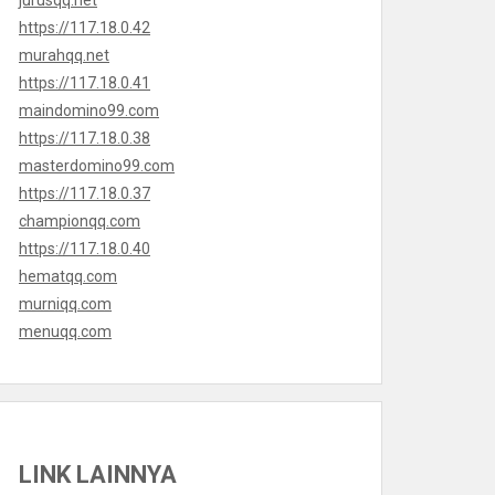
jurusqq.net
https://117.18.0.42
murahqq.net
https://117.18.0.41
maindomino99.com
https://117.18.0.38
masterdomino99.com
https://117.18.0.37
championqq.com
https://117.18.0.40
hematqq.com
murniqq.com
menuqq.com
LINK LAINNYA