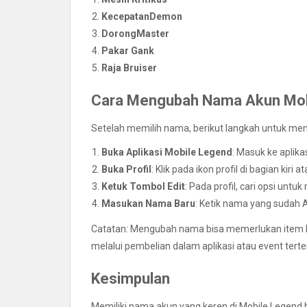
KecepatanDemon
DorongMaster
Pakar Gank
Raja Bruiser
Cara Mengubah Nama Akun Mob
Setelah memilih nama, berikut langkah untuk m
Buka Aplikasi Mobile Legend
: Masuk ke aplik
Buka Profil
: Klik pada ikon profil di bagian kiri 
Ketuk Tombol Edit
: Pada profil, cari opsi unt
Masukan Nama Baru
: Ketik nama yang sudah 
Catatan: Mengubah nama bisa memerlukan item k
melalui pembelian dalam aplikasi atau event terte
Kesimpulan
Memiliki nama akun yang keren di Mobile Legend 