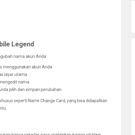
ile Legend
engubah nama akun Anda:
asi menggunakan akun Anda.
atas layar utama.
uk mengedit nama.
Anda pilih dan simpan perubahan.
husus seperti Name Change Card, yang bisa didapatkan
ntu.
bukan hanya sekedar gaya, melainkan bagian strategi