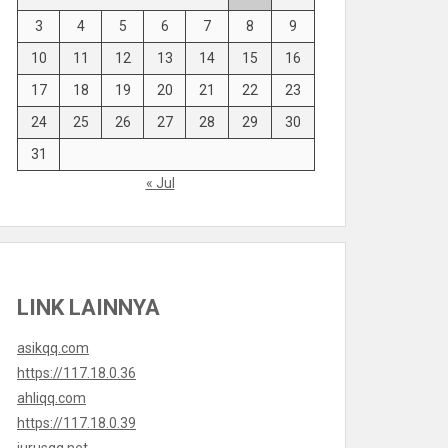
3
4
5
6
7
8
9
10
11
12
13
14
15
16
17
18
19
20
21
22
23
24
25
26
27
28
29
30
31
« Jul
LINK LAINNYA
asikqq.com
https://117.18.0.36
ahliqq.com
https://117.18.0.39