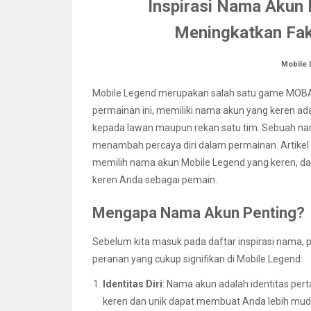
Inspirasi Nama Akun 
Meningkatkan Fak
Mobile
Mobile Legend merupakan salah satu game MOBA y
permainan ini, memiliki nama akun yang keren ad
kepada lawan maupun rekan satu tim. Sebuah nam
menambah percaya diri dalam permainan. Artikel 
memilih nama akun Mobile Legend yang keren, da
keren Anda sebagai pemain.
Mengapa Nama Akun Penting?
Sebelum kita masuk pada daftar inspirasi nama
peranan yang cukup signifikan di Mobile Legend:
Identitas Diri
: Nama akun adalah identitas per
keren dan unik dapat membuat Anda lebih mud