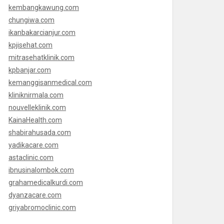
kembangkawung.com
chungiwa.com
ikanbakarcianjur.com
kpjisehat.com
mitrasehatklinik.com
kpbanjar.com
kemanggisanmedical.com
kliniknirmala.com
nouvelleklinik.com
KainaHealth.com
shabirahusada.com
yadikacare.com
astaclinic.com
ibnusinalombok.com
grahamedicalkurdi.com
dyanzacare.com
griyabromoclinic.com