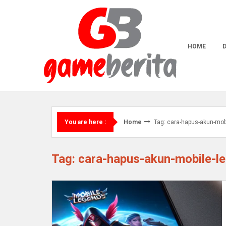
Skip
to
content
HOME
Home
Tag: cara-hapus-akun-mob
You are here :
Tag: cara-hapus-akun-mobile-l