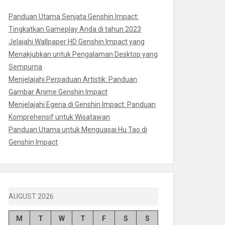
Panduan Utama Senjata Genshin Impact:
Tingkatkan Gameplay Anda di tahun 2023
Jelajahi Wallpaper HD Genshin Impact yang
Menakjubkan untuk Pengalaman Desktop yang
Sempurna
Menjelajahi Perpaduan Artistik: Panduan
Gambar Anime Genshin Impact
Menjelajahi Egeria di Genshin Impact: Panduan
Komprehensif untuk Wisatawan
Panduan Utama untuk Menguasai Hu Tao di
Genshin Impact
AUGUST 2026
M
T
W
T
F
S
S