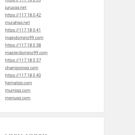
https://117.18.0.39
jurusqq.net
https://117.18.0.42
murahqq.net
https://117.18.0.41
maindomino99.com
https://117.18.0.38
masterdomino99.com
https://117.18.0.37
championqq.com
https://117.18.0.40
hematqq.com
murniqq.com
menuqq.com