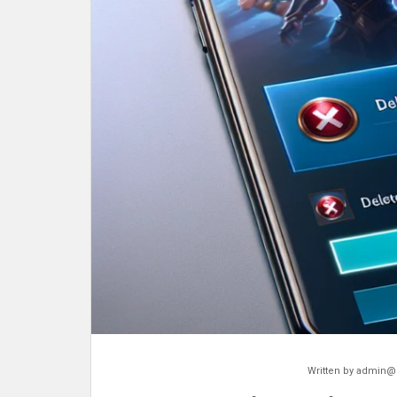
Written by
admin@g