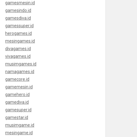
gamesmesin.id
gamesindo.id
gamesdiva.id
gamessuper.id
herogames.id
mesingames.id
divagames.id
vivagames.id
musimgames.id
namagames.id
gamecore.id
gamemesin.id
gamehero.id
gamediva.id
gamesuper.id
gamestar.id
musimgame.id
mesingame.id