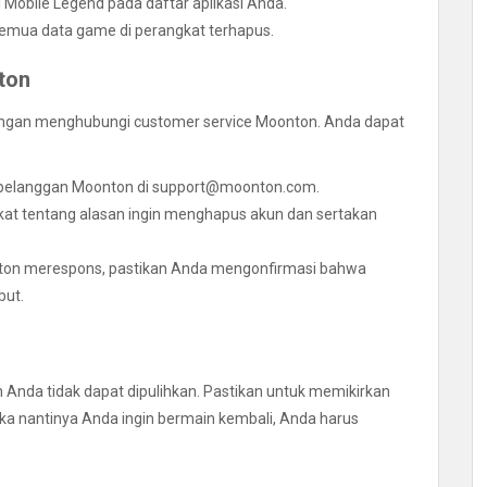
i Mobile Legend pada daftar aplikasi Anda.
 semua data game di perangkat terhapus.
ton
engan menghubungi customer service Moonton. Anda dapat
n pelanggan Moonton di
support@moonton.com
.
ngkat tentang alasan ingin menghapus akun dan sertakan
nton merespons, pastikan Anda mengonfirmasi bahwa
but.
Anda tidak dapat dipulihkan. Pastikan untuk memikirkan
ka nantinya Anda ingin bermain kembali, Anda harus