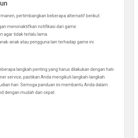
kun
manen, pertimbangkan beberapa alternatif berikut:
an menonaktifkan notifikasi dari game.
 agar tidak terlalu lama.
 anak-anak atau pengguna lain terhadap game ini.
rapa langkah penting yang harus dilakukan dengan hati-
mer service, pastikan Anda mengikuti langkah-langkah
udian hari. Semoga panduan ini membantu Anda dalam
nd dengan mudah dan cepat.