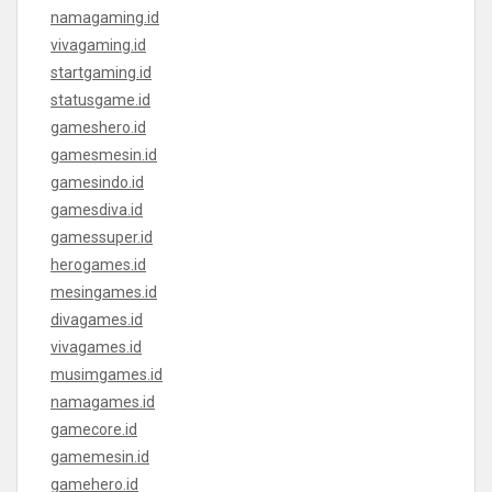
namagaming.id
vivagaming.id
startgaming.id
statusgame.id
gameshero.id
gamesmesin.id
gamesindo.id
gamesdiva.id
gamessuper.id
herogames.id
mesingames.id
divagames.id
vivagames.id
musimgames.id
namagames.id
gamecore.id
gamemesin.id
gamehero.id