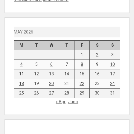
MAY 2026
M
T
W
T
F
S
S
1
2
3
4
5
6
7
8
9
10
11
12
13
14
15
16
17
18
19
20
21
22
23
24
25
26
27
28
29
30
31
« Apr
Jun »