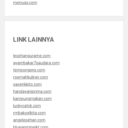
menuqq.com
LINK LAINNYA
lesehangurame.com
ayambakar7saudara.com
tempongpns.com
roemahkuliner.com
saoenkkito.com
handayaniprima.com
kampungmakan.com
luckycatck.com
rmbakoelkita.com
angelesehan.com
bluejasminejkt.com