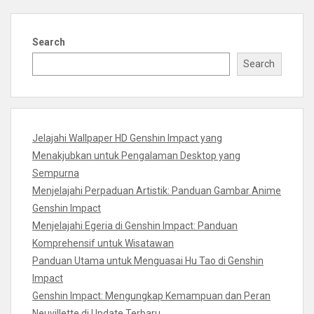
Search
Search
Jelajahi Wallpaper HD Genshin Impact yang
Menakjubkan untuk Pengalaman Desktop yang
Sempurna
Menjelajahi Perpaduan Artistik: Panduan Gambar Anime
Genshin Impact
Menjelajahi Egeria di Genshin Impact: Panduan
Komprehensif untuk Wisatawan
Panduan Utama untuk Menguasai Hu Tao di Genshin
Impact
Genshin Impact: Mengungkap Kemampuan dan Peran
Neuvillette di Update Terbaru