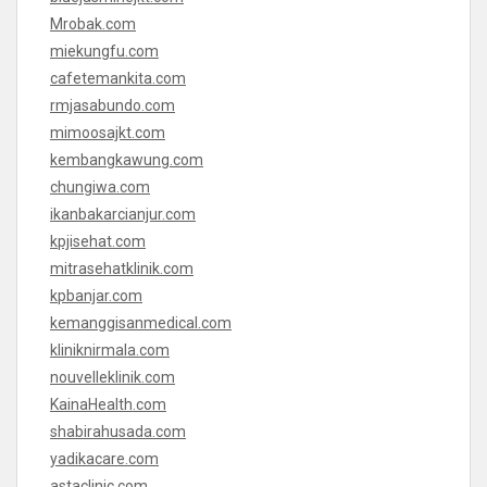
Mrobak.com
miekungfu.com
cafetemankita.com
rmjasabundo.com
mimoosajkt.com
kembangkawung.com
chungiwa.com
ikanbakarcianjur.com
kpjisehat.com
mitrasehatklinik.com
kpbanjar.com
kemanggisanmedical.com
kliniknirmala.com
nouvelleklinik.com
KainaHealth.com
shabirahusada.com
yadikacare.com
astaclinic.com