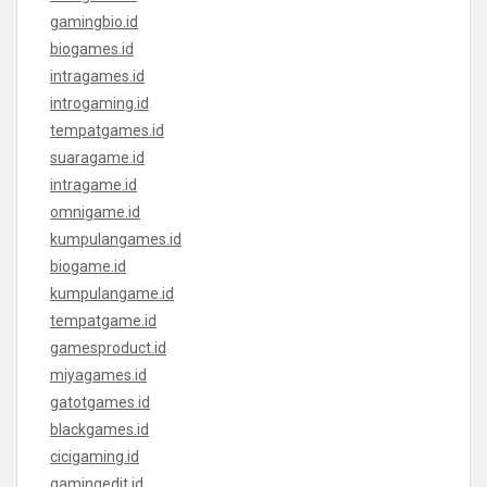
gamingbio.id
biogames.id
intragames.id
introgaming.id
tempatgames.id
suaragame.id
intragame.id
omnigame.id
kumpulangames.id
biogame.id
kumpulangame.id
tempatgame.id
gamesproduct.id
miyagames.id
gatotgames.id
blackgames.id
cicigaming.id
gamingedit.id