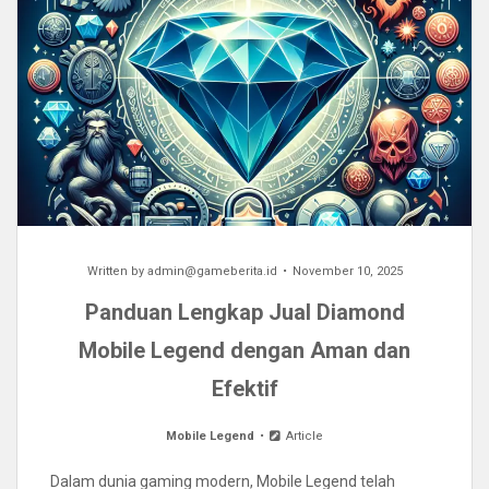
Written by
admin@gameberita.id
November 10, 2025
Panduan Lengkap Jual Diamond
Mobile Legend dengan Aman dan
Efektif
Mobile Legend
Article
Dalam dunia gaming modern, Mobile Legend telah