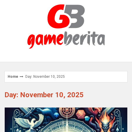
Skip
to
content
Home
Day: November 10, 2025
Day: November 10, 2025