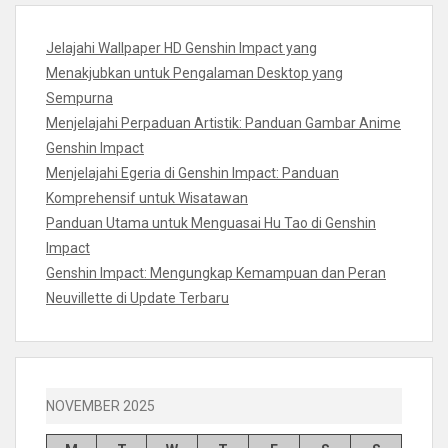
Jelajahi Wallpaper HD Genshin Impact yang
Menakjubkan untuk Pengalaman Desktop yang
Sempurna
Menjelajahi Perpaduan Artistik: Panduan Gambar Anime
Genshin Impact
Menjelajahi Egeria di Genshin Impact: Panduan
Komprehensif untuk Wisatawan
Panduan Utama untuk Menguasai Hu Tao di Genshin
Impact
Genshin Impact: Mengungkap Kemampuan dan Peran
Neuvillette di Update Terbaru
NOVEMBER 2025