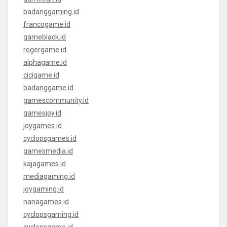
badanggaming.id
francogame.id
gameblack.id
rogergame.id
alphagame.id
cicigame.id
badanggame.id
gamescommunity.id
gamesjoy.id
joygames.id
cyclopsgames.id
gamesmedia.id
kajagames.id
mediagaming.id
joygaming.id
nanagames.id
cyclopsgaming.id