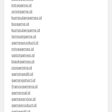
intragame.id
omnigame.id
kumpulangames.id
biogame.id
kumpulangame.id
tempatgame.id
gamesproduct.id
miyagames.id
gatotgames.id
blackgames.id
cicigaming.id
gamingedit.id
gamingshort.id
francogaming.id
gamereal.id
gameservice.id
gameproduct.id
gameedit.id