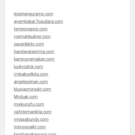
lesehangurame.com
ayambakar7saudara.com
tempongpns.com
roemahkuliner.com
saoenkkito.com
handayaniprima.com
kampungmakan.com
luckycatck.com
rmbakoelkita.com
angelesehan.com
bluejasminejkt.com
Mrobak.com
miekungfu.com
cafetemankita.com
rmjasabundo.com
mimoosajkt.com
kembangkawung.com