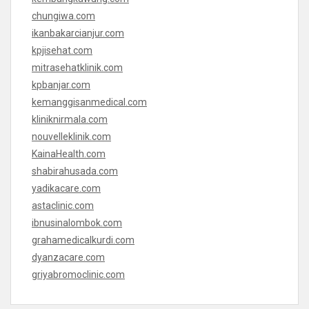
chungiwa.com
ikanbakarcianjur.com
kpjisehat.com
mitrasehatklinik.com
kpbanjar.com
kemanggisanmedical.com
kliniknirmala.com
nouvelleklinik.com
KainaHealth.com
shabirahusada.com
yadikacare.com
astaclinic.com
ibnusinalombok.com
grahamedicalkurdi.com
dyanzacare.com
griyabromoclinic.com