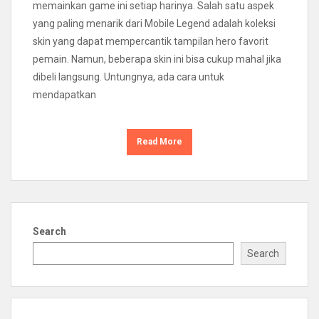
memainkan game ini setiap harinya. Salah satu aspek
yang paling menarik dari Mobile Legend adalah koleksi
skin yang dapat mempercantik tampilan hero favorit
pemain. Namun, beberapa skin ini bisa cukup mahal jika
dibeli langsung. Untungnya, ada cara untuk
mendapatkan
Read More
Search
Search