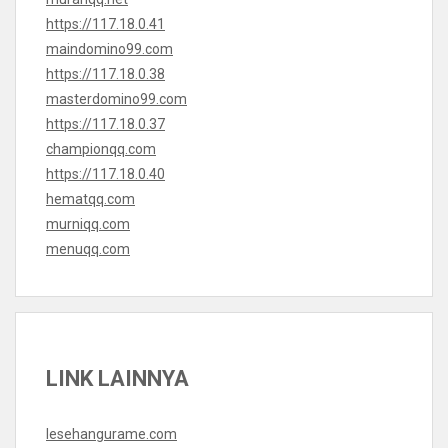
https://117.18.0.41
maindomino99.com
https://117.18.0.38
masterdomino99.com
https://117.18.0.37
championqq.com
https://117.18.0.40
hematqq.com
murniqq.com
menuqq.com
LINK LAINNYA
lesehangurame.com