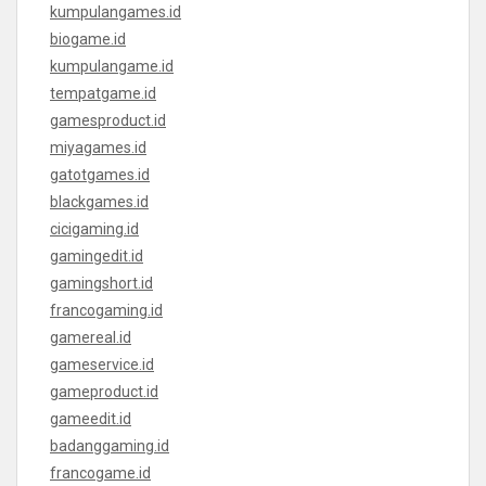
kumpulangames.id
biogame.id
kumpulangame.id
tempatgame.id
gamesproduct.id
miyagames.id
gatotgames.id
blackgames.id
cicigaming.id
gamingedit.id
gamingshort.id
francogaming.id
gamereal.id
gameservice.id
gameproduct.id
gameedit.id
badanggaming.id
francogame.id