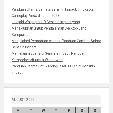
Panduan Utama Senjata Genshin Impact: Tingkatkan
Gameplay Anda di tahun 2023
Jelajahi Wallpaper HD Genshin Impact yang
Menakjubkan untuk Pengalaman Desktop yang
Sempurna
Menjelajahi Perpaduan Artistik: Panduan Gambar Anime
Genshin Impact
Menjelajahi Egeria di Genshin Impact: Panduan
Komprehensif untuk Wisatawan
Panduan Utama untuk Menguasai Hu Tao di Genshin
Impact
AUGUST 2026
M
T
W
T
F
S
S