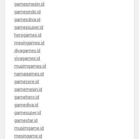
gamesmesin.id
gamesindo.id
gamesdiva.id
gamessuper.id
herogames.id
mesingames.id
divagames.id
vivagames.id
musimgames.id
namagames.id
gamecore.id
gamemesin.id
gamehero.id
gamediva.id
gamesuper.id
gamestar.id
musimgame.id
mesingame.id