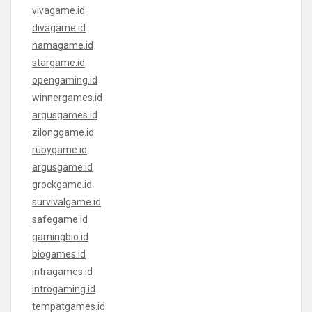
vivagame.id
divagame.id
namagame.id
stargame.id
opengaming.id
winnergames.id
argusgames.id
zilonggame.id
rubygame.id
argusgame.id
grockgame.id
survivalgame.id
safegame.id
gamingbio.id
biogames.id
intragames.id
introgaming.id
tempatgames.id