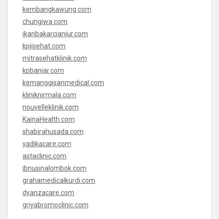
kembangkawung.com
chungiwa.com
ikanbakarcianjur.com
kpjisehat.com
mitrasehatklinik.com
kpbanjar.com
kemanggisanmedical.com
kliniknirmala.com
nouvelleklinik.com
KainaHealth.com
shabirahusada.com
yadikacare.com
astaclinic.com
ibnusinalombok.com
grahamedicalkurdi.com
dyanzacare.com
griyabromoclinic.com