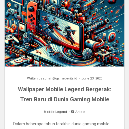
Written by
admin@gameberita.id
June 23, 2025
Wallpaper Mobile Legend Bergerak:
Tren Baru di Dunia Gaming Mobile
Mobile Legend
Article
Dalam beberapa tahun terakhir, dunia gaming mobile