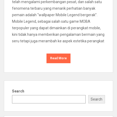
telah mengalami perkembangan pesat, dan salah satu
fenomena terbaru yang menarik perhatian banyak
pemain adalah “wallpaper Mobile Legend bergerak”.
Mobile Legend, sebagai salah satu game MOBA
terpopuler yang dapat dimainkan di perangkat mobile,
kini tidak hanya memberikan pengalaman bermain yang
seru tetapi juga merambah ke aspek estetika perangkat
Read More
Search
Search