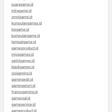
suaragame.id
intragame.id
omnigame.id
kumpulangames.id
biogame.id
kumpulangame.id
tempatgame.id
gamesproduct.id
miyagames.id
gatotgames.id
blackgames.id
cicigaming.id
gamingedit.id
gamingshort.id
francogaming.id
gamereal.id
gameservice.id
gameproduct.id