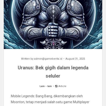
Written by
admin@gameberita.id
August 31, 2025
Uranus: Bek gigih dalam legenda
seluler
Lain - lain
Article
Mobile Legends: Bang Bang, dikembangkan oleh
Moonton, tetap menjadi salah satu game Multiplayer