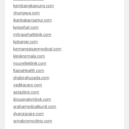
kembangkawung.com
chungiwa.com
ikanbakarcianjur.com
kpjisehat.com
mitrasehatklinik.com
kpbanjar.com
kemanggisanmedical.com
kliniknirmala.com
nouvelleklinik.com
KainaHealth.com
shabirahusada.com
yadikacare.com
astaclinic.com
ibnusinalombok.com
grahamedicalkurdi.com
dyanzacare.com
griyabromoclinic.com