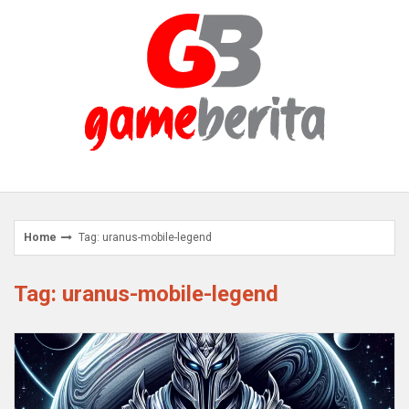
Skip
to
content
Home
Tag: uranus-mobile-legend
Tag: uranus-mobile-legend