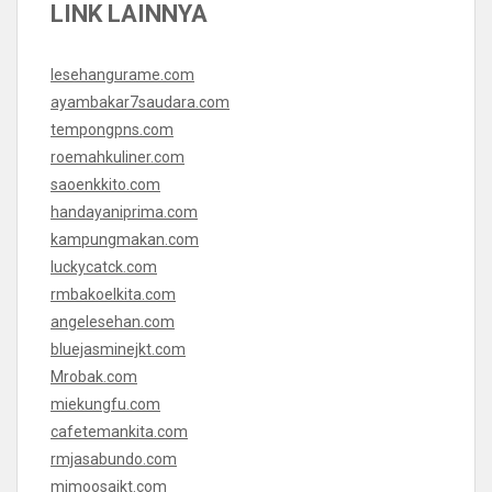
LINK LAINNYA
lesehangurame.com
ayambakar7saudara.com
tempongpns.com
roemahkuliner.com
saoenkkito.com
handayaniprima.com
kampungmakan.com
luckycatck.com
rmbakoelkita.com
angelesehan.com
bluejasminejkt.com
Mrobak.com
miekungfu.com
cafetemankita.com
rmjasabundo.com
mimoosajkt.com