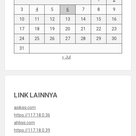
3
4
5
6
7
8
9
10
11
12
13
14
15
16
17
18
19
20
21
22
23
24
25
26
27
28
29
30
31
« Jul
LINK LAINNYA
asikqq.com
https://117.18.0.36
ahliqq.com
https://117.18.0.39