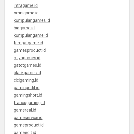
intragame.id
omnigame.id
kumpulangames.id
biogame.id
kumpulangame.id
tempatgame.id
gamesproduct.id
miyagames.id
gatotgames.id
blackgames.id
cicigaming.id
gamingedit.id
gamingshort.id
francogaming.id
gamereal.id
gameservice.id
gameproduct.id
gameedit.id