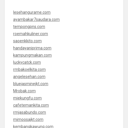
lesehangurame.com
ayambakar7saudara.com
tempongpns.com
roemahkuliner.com
saoenkkito.com
handayaniprima.com
kampungmakan.com
luckycatck.com
rmbakoelkita.com
angelesehan.com
bluejasminejkt.com
Mrobak.com
miekungfu.com
cafetemankita.com
rmjasabundo.com
mimoosajkt.com
kembangkawung.com