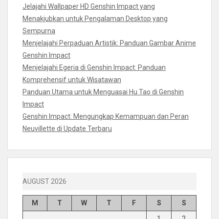
Jelajahi Wallpaper HD Genshin Impact yang
Menakjubkan untuk Pengalaman Desktop yang
Sempurna
Menjelajahi Perpaduan Artistik: Panduan Gambar Anime
Genshin Impact
Menjelajahi Egeria di Genshin Impact: Panduan
Komprehensif untuk Wisatawan
Panduan Utama untuk Menguasai Hu Tao di Genshin
Impact
Genshin Impact: Mengungkap Kemampuan dan Peran
Neuvillette di Update Terbaru
AUGUST 2026
M
T
W
T
F
S
S
1
2