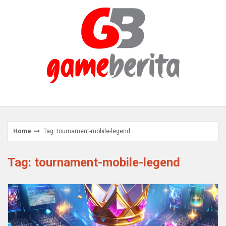
Skip
to
content
Home
Tag: tournament-mobile-legend
Tag: tournament-mobile-legend