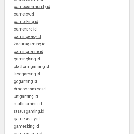
gamecommunity.id
gamejoy.id
gamerking.id
gamerpro.id
gamingeasy.id
kaguragaming.id
gamingname.id
gamingking.id
platformgaming.id
kinggaming.id
gogaming.id
dragongaming.id
ultigaming.id
multigaming.id
statusgaming.id
gameseasy.id
gamesking.id
gamesname.id