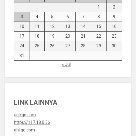
1
2
3
4
5
6
7
8
9
10
11
12
13
14
15
16
17
18
19
20
21
22
23
24
25
26
27
28
29
30
31
« Jul
LINK LAINNYA
asikqq.com
https://117.18.0.36
ahliqq.com