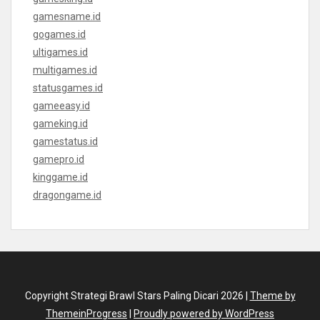
gamesname.id
gogames.id
ultigames.id
multigames.id
statusgames.id
gameeasy.id
gameking.id
gamestatus.id
gamepro.id
kinggame.id
dragongame.id
Copyright Strategi Brawl Stars Paling Dicari 2026 |
Theme by
ThemeinProgress
|
Proudly powered by WordPress