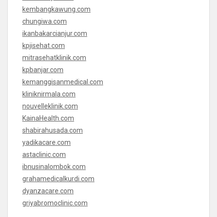
kembangkawung.com
chungiwa.com
ikanbakarcianjur.com
kpjisehat.com
mitrasehatklinik.com
kpbanjar.com
kemanggisanmedical.com
kliniknirmala.com
nouvelleklinik.com
KainaHealth.com
shabirahusada.com
yadikacare.com
astaclinic.com
ibnusinalombok.com
grahamedicalkurdi.com
dyanzacare.com
griyabromoclinic.com