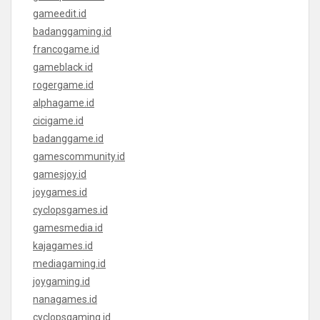
gameedit.id
badanggaming.id
francogame.id
gameblack.id
rogergame.id
alphagame.id
cicigame.id
badanggame.id
gamescommunity.id
gamesjoy.id
joygames.id
cyclopsgames.id
gamesmedia.id
kajagames.id
mediagaming.id
joygaming.id
nanagames.id
cyclopsgaming.id