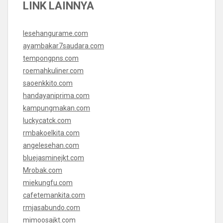
LINK LAINNYA
lesehangurame.com
ayambakar7saudara.com
tempongpns.com
roemahkuliner.com
saoenkkito.com
handayaniprima.com
kampungmakan.com
luckycatck.com
rmbakoelkita.com
angelesehan.com
bluejasminejkt.com
Mrobak.com
miekungfu.com
cafetemankita.com
rmjasabundo.com
mimoosajkt.com