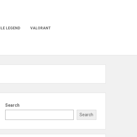
LE LEGEND
VALORANT
Search
Search