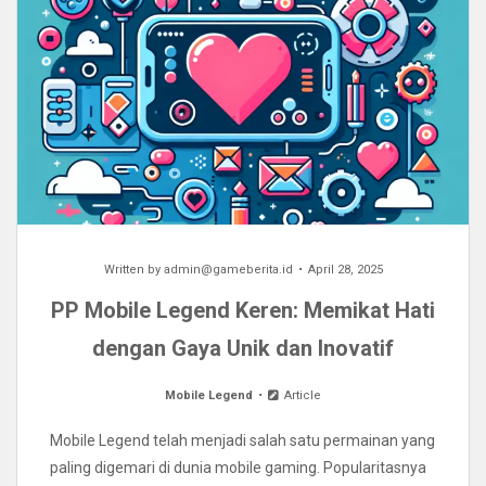
Written by
admin@gameberita.id
April 28, 2025
PP Mobile Legend Keren: Memikat Hati
dengan Gaya Unik dan Inovatif
Mobile Legend
Article
Mobile Legend telah menjadi salah satu permainan yang
paling digemari di dunia mobile gaming. Popularitasnya