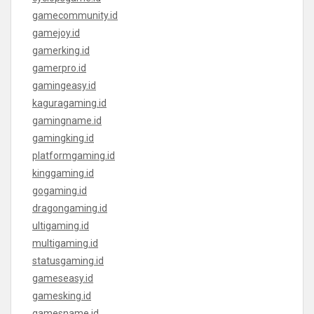
gamecommunity.id
gamejoy.id
gamerking.id
gamerpro.id
gamingeasy.id
kaguragaming.id
gamingname.id
gamingking.id
platformgaming.id
kinggaming.id
gogaming.id
dragongaming.id
ultigaming.id
multigaming.id
statusgaming.id
gameseasy.id
gamesking.id
gamesname.id