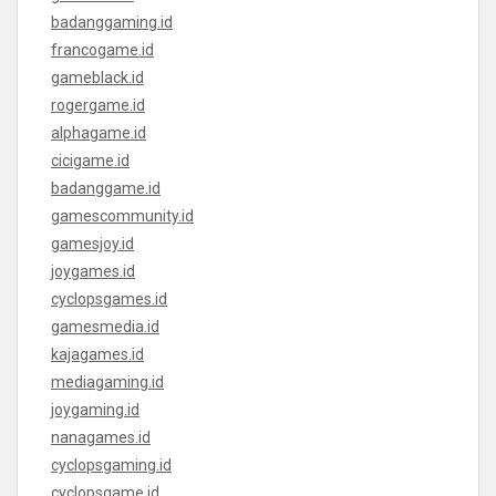
badanggaming.id
francogame.id
gameblack.id
rogergame.id
alphagame.id
cicigame.id
badanggame.id
gamescommunity.id
gamesjoy.id
joygames.id
cyclopsgames.id
gamesmedia.id
kajagames.id
mediagaming.id
joygaming.id
nanagames.id
cyclopsgaming.id
cyclopsgame.id