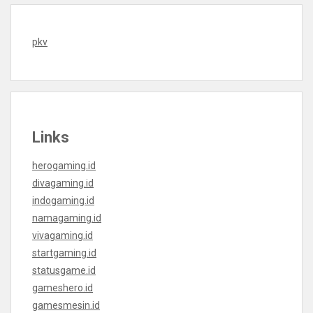
pkv
Links
herogaming.id
divagaming.id
indogaming.id
namagaming.id
vivagaming.id
startgaming.id
statusgame.id
gameshero.id
gamesmesin.id