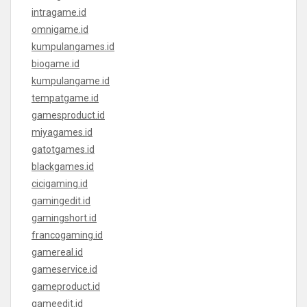
intragame.id
omnigame.id
kumpulangames.id
biogame.id
kumpulangame.id
tempatgame.id
gamesproduct.id
miyagames.id
gatotgames.id
blackgames.id
cicigaming.id
gamingedit.id
gamingshort.id
francogaming.id
gamereal.id
gameservice.id
gameproduct.id
gameedit.id