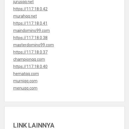
jurusqq.net
https://117.18.0.42
murahqq.net
https://117.18.0.41
maindomino99.com
https://117.18.0.38
masterdomino99.com
https://117.18.0.37
championqq.com
https://117.18.0.40
hematqq.com
murniqq.com
menuqq.com
LINK LAINNYA