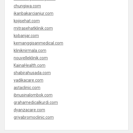
chungiwa.com
ikanbakarcianjur.com
kpjisehat.com
mitrasehatklinik.com
kpbanjar.com
kemanggisanmedical.com
kliniknirmala.com
nouvelleklinik.com
KainaHealth.com
shabirahusada.com
yadikacare.com
astaclinic.com
ibnusinalombok.com
grahamedicalkurdi.com
dyanzacare.com
griyabromoclinic.com