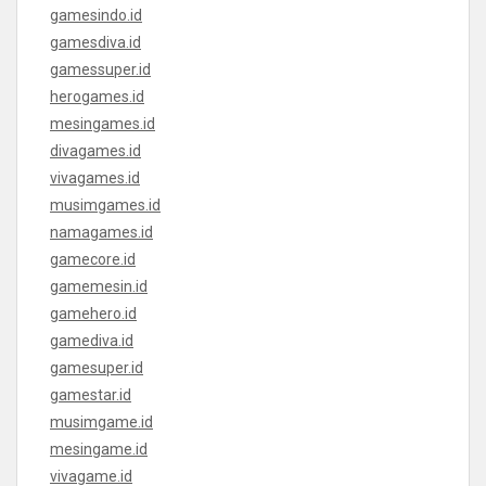
gamesindo.id
gamesdiva.id
gamessuper.id
herogames.id
mesingames.id
divagames.id
vivagames.id
musimgames.id
namagames.id
gamecore.id
gamemesin.id
gamehero.id
gamediva.id
gamesuper.id
gamestar.id
musimgame.id
mesingame.id
vivagame.id