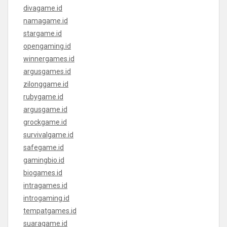
divagame.id
namagame.id
stargame.id
opengaming.id
winnergames.id
argusgames.id
zilonggame.id
rubygame.id
argusgame.id
grockgame.id
survivalgame.id
safegame.id
gamingbio.id
biogames.id
intragames.id
introgaming.id
tempatgames.id
suaragame.id