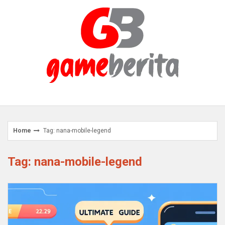
Skip
to
content
Home
Tag: nana-mobile-legend
Tag: nana-mobile-legend