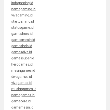
indogaming.id
namagaming.id
vivagaming.id
startgaming.id
statusgame.id
gameshero.id
gamesmesin.id
gamesindo.id
gamesdiva.id
gamessuper.id
herogames.id
mesingames.id
divagames.id
vivagames.id
musimgames.id
namagames.id
gamecore.id
gamemesin.id