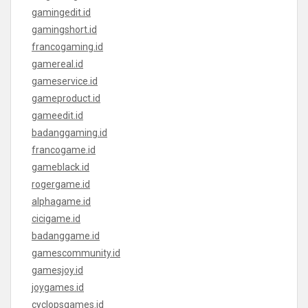
gamingedit.id
gamingshort.id
francogaming.id
gamereal.id
gameservice.id
gameproduct.id
gameedit.id
badanggaming.id
francogame.id
gameblack.id
rogergame.id
alphagame.id
cicigame.id
badanggame.id
gamescommunity.id
gamesjoy.id
joygames.id
cyclopsgames.id