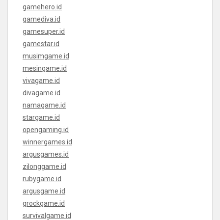
gamehero.id
gamediva.id
gamesuper.id
gamestar.id
musimgame.id
mesingame.id
vivagame.id
divagame.id
namagame.id
stargame.id
opengaming.id
winnergames.id
argusgames.id
zilonggame.id
rubygame.id
argusgame.id
grockgame.id
survivalgame.id