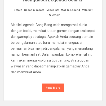
Dota 2
.
Genshin Impact
.
Minecraft
.
Mobile Legend
.
Valorant
Article
Mobile Legends: Bang Bang telah mengambil dunia
dengan badai, memikat jutaan gamer dengan aksi cepat
dan gameplay strategis. Apakah Anda seorang pemain
berpengalaman atau baru memulai, menguasai
permainan bisa menjadi pengalaman yang menantang
namun bermanfaat. Dalam panduan komprehensif ini,
kami akan mengeksplorasi tips penting, strategi, dan
wawasan yang dapat meningkatkan gameplay Anda
dan membuat Anda
Read More