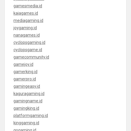
gamesmedia.id
kajagames.id
mediagaming.id
joygaming.id
nanagames.id
cyclopsgaming.id
cyclopsgame.id
gamecommunity.id
gamejoy.id
gamerking.id
gamerpro.id
gamingeasy.id
kaguragaming.id
gamingname.id
gamingking.id
platformgaming.id
kinggaming.id
gogaming.id