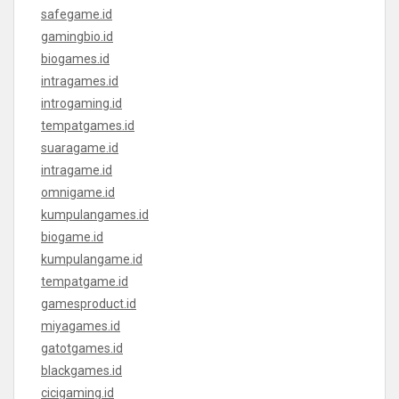
safegame.id
gamingbio.id
biogames.id
intragames.id
introgaming.id
tempatgames.id
suaragame.id
intragame.id
omnigame.id
kumpulangames.id
biogame.id
kumpulangame.id
tempatgame.id
gamesproduct.id
miyagames.id
gatotgames.id
blackgames.id
cicigaming.id