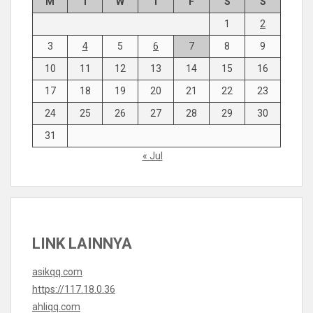
M
T
W
T
F
S
S
1
2
3
4
5
6
7
8
9
10
11
12
13
14
15
16
17
18
19
20
21
22
23
24
25
26
27
28
29
30
31
« Jul
LINK LAINNYA
asikqq.com
https://117.18.0.36
ahliqq.com