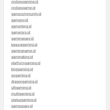
cyclopsgaming.id
cyclopsgame.id
gamecommunity.id
gamejoy.id
gamerking.id
gamerpro.id
gamingeasy.id
kaguragaming.id
gamingname.id
gamingking.id
platformgaming.id
kinggaming.id
gogaming.id
dragongaming.id
ultigaming.id
multigaming.id
statusgaming.id
gameseasy.id