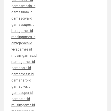
gamesmesin.id
gamesindo.id
gamesdiva.id
gamessuper.id
herogames.id
mesingames.id
divagames.id
vivagames.id
musimgames.id
namagames.id
gamecore.id
gamemesin.id
gamehero.id
gamediva.id
gamesuper.id
gamestar.id
musimgame.id