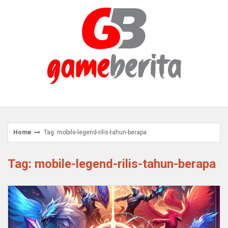
Skip
to
content
Home
Tag: mobile-legend-rilis-tahun-berapa
Tag: mobile-legend-rilis-tahun-berapa