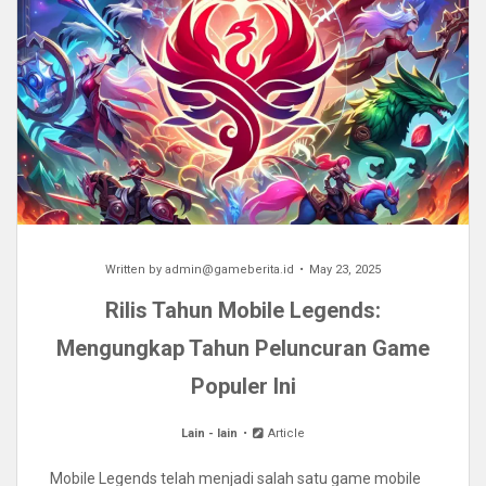
Written by
admin@gameberita.id
May 23, 2025
Rilis Tahun Mobile Legends:
Mengungkap Tahun Peluncuran Game
Populer Ini
Lain - lain
Article
Mobile Legends telah menjadi salah satu game mobile