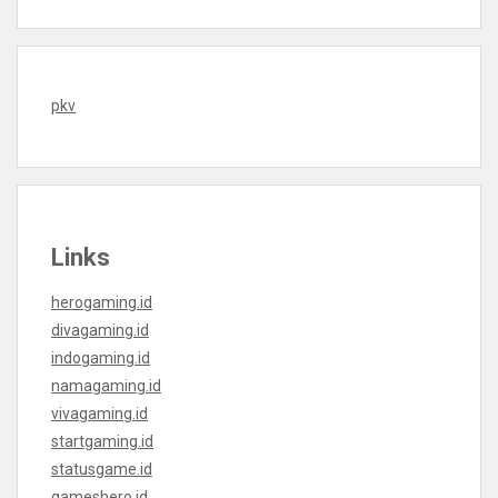
pkv
Links
herogaming.id
divagaming.id
indogaming.id
namagaming.id
vivagaming.id
startgaming.id
statusgame.id
gameshero.id