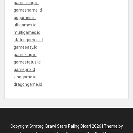
gamesking.id
gamesname.id
gogames.id
ultigames.id
multigames.id
statusgames.id
gameeasy.id
gameking.id
gamestatus.id
gamepro.id
kinggame.id
dragongame.id
Copyright Strategi Brawl Stars Paling Dicari 2026 |
Theme by