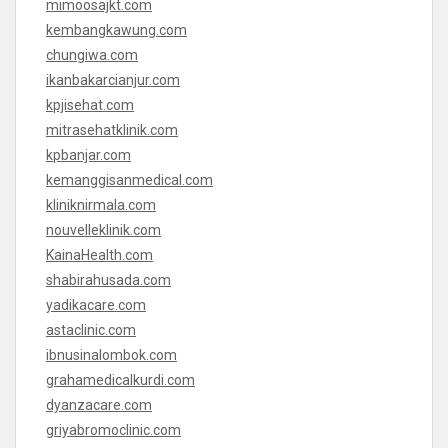
mimoosajkt.com
kembangkawung.com
chungiwa.com
ikanbakarcianjur.com
kpjisehat.com
mitrasehatklinik.com
kpbanjar.com
kemanggisanmedical.com
kliniknirmala.com
nouvelleklinik.com
KainaHealth.com
shabirahusada.com
yadikacare.com
astaclinic.com
ibnusinalombok.com
grahamedicalkurdi.com
dyanzacare.com
griyabromoclinic.com