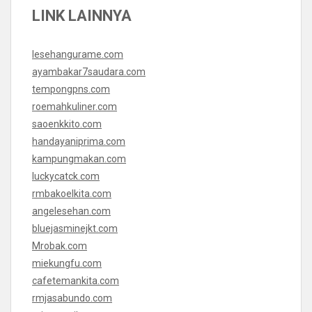
LINK LAINNYA
lesehangurame.com
ayambakar7saudara.com
tempongpns.com
roemahkuliner.com
saoenkkito.com
handayaniprima.com
kampungmakan.com
luckycatck.com
rmbakoelkita.com
angelesehan.com
bluejasminejkt.com
Mrobak.com
miekungfu.com
cafetemankita.com
rmjasabundo.com