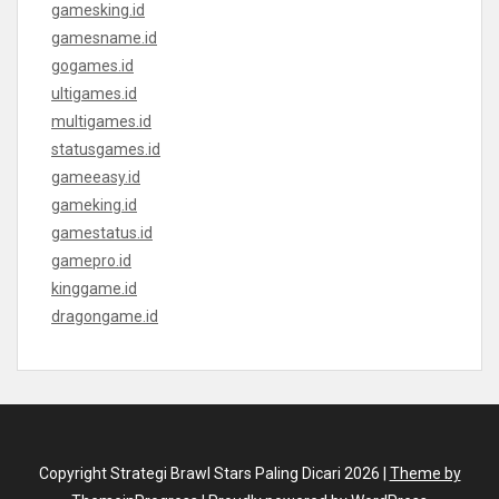
gamesking.id
gamesname.id
gogames.id
ultigames.id
multigames.id
statusgames.id
gameeasy.id
gameking.id
gamestatus.id
gamepro.id
kinggame.id
dragongame.id
Copyright Strategi Brawl Stars Paling Dicari 2026 |
Theme by