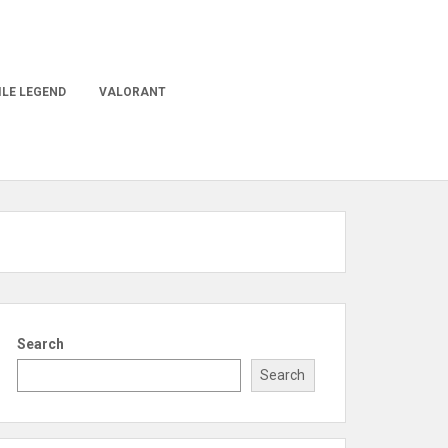
LE LEGEND
VALORANT
Search
Search