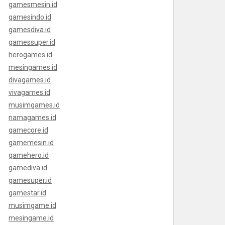
gamesmesin.id
gamesindo.id
gamesdiva.id
gamessuper.id
herogames.id
mesingames.id
divagames.id
vivagames.id
musimgames.id
namagames.id
gamecore.id
gamemesin.id
gamehero.id
gamediva.id
gamesuper.id
gamestar.id
musimgame.id
mesingame.id