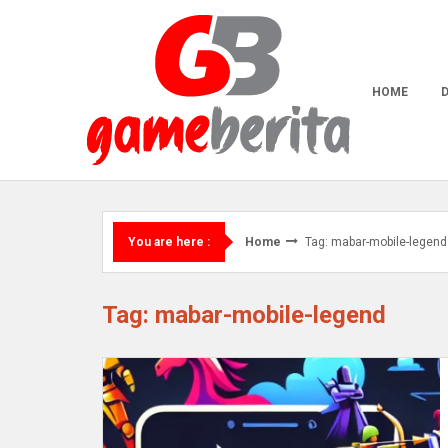
Skip
to
content
HOME
Home
Tag: mabar-mobile-legend
You are here :
Tag: mabar-mobile-legend