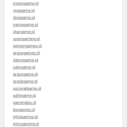
mesingame.id
vivagame.id
divagame.id
namagame.id
stargame.id
opengaming.id
winnergames.id
argusgames.id
zilonggame.id
rubygame.id
argusgame.id
grockgame.id
survivalgame.id
safegame.id
gamingbio.id
biogames.id
intragames.id
introgaming.id