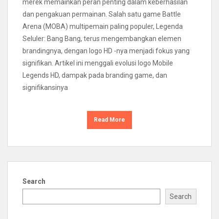
merek memainkan peran penting dalam keberhasilan
dan pengakuan permainan. Salah satu game Battle
Arena (MOBA) multipemain paling populer, Legenda
Seluler: Bang Bang, terus mengembangkan elemen
brandingnya, dengan logo HD -nya menjadi fokus yang
signifikan. Artikel ini menggali evolusi logo Mobile
Legends HD, dampak pada branding game, dan
signifikansinya
Read More
Search
Search