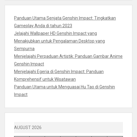
Panduan Utama Senjata Genshin Impact: Tingkatkan
Gameplay Anda di tahun 2023
Jelajahi Wallpaper HD Genshin Impact yang
Menakjubkan untuk Pengalaman Desktop yang
Sempurna
Menjelajahi Perpaduan Artistik: Panduan Gambar Anime
Genshin Impact
Menjelajahi Egeria di Genshin Impact: Panduan
Komprehensif untuk Wisatawan
Panduan Utama untuk Menguasai Hu Tao di Genshin
Impact
AUGUST 2026