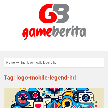
Skip
to
content
Home
Tag: logo-mobile-legend-hd
Tag: logo-mobile-legend-hd