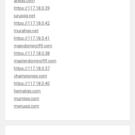
ahliqq.com
https://117.18.0.39
jurusqq.net
https://117.18.0.42
murahqq.net
https://117.18.0.41
maindomino99.com
https://117.18.0.38
masterdomino99.com
https://117.18.0.37
championqq.com
https://117.18.0.40
hematqq.com
murniqq.com
menuqq.com