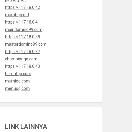
jurusqq.net
https://117.18.0.42
murahqq.net
https://117.18.0.41
maindomino99.com
https://117.18.0.38
masterdomino99.com
https://117.18.0.37
championqq.com
https://117.18.0.40
hematqq.com
murniqq.com
menuqq.com
LINK LAINNYA