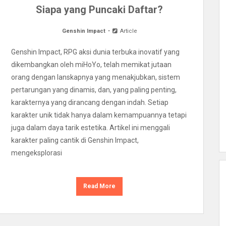
Siapa yang Puncaki Daftar?
Genshin Impact
Article
Genshin Impact, RPG aksi dunia terbuka inovatif yang
dikembangkan oleh miHoYo, telah memikat jutaan
orang dengan lanskapnya yang menakjubkan, sistem
pertarungan yang dinamis, dan, yang paling penting,
karakternya yang dirancang dengan indah. Setiap
karakter unik tidak hanya dalam kemampuannya tetapi
juga dalam daya tarik estetika. Artikel ini menggali
karakter paling cantik di Genshin Impact,
mengeksplorasi
Read More