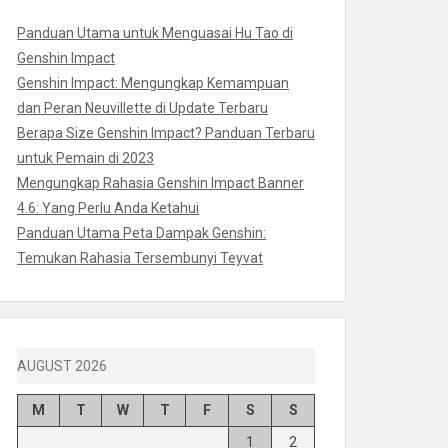
Panduan Utama untuk Menguasai Hu Tao di
Genshin Impact
Genshin Impact: Mengungkap Kemampuan
dan Peran Neuvillette di Update Terbaru
Berapa Size Genshin Impact? Panduan Terbaru
untuk Pemain di 2023
Mengungkap Rahasia Genshin Impact Banner
4.6: Yang Perlu Anda Ketahui
Panduan Utama Peta Dampak Genshin:
Temukan Rahasia Tersembunyi Teyvat
AUGUST 2026
M
T
W
T
F
S
S
1
2