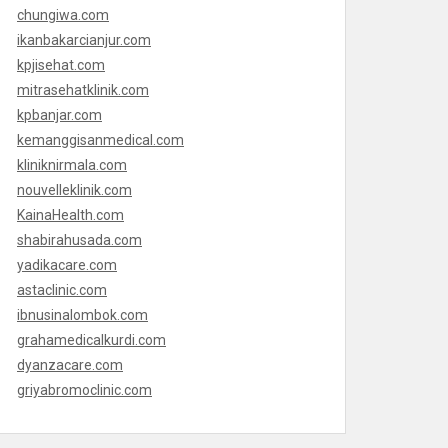
chungiwa.com
ikanbakarcianjur.com
kpjisehat.com
mitrasehatklinik.com
kpbanjar.com
kemanggisanmedical.com
kliniknirmala.com
nouvelleklinik.com
KainaHealth.com
shabirahusada.com
yadikacare.com
astaclinic.com
ibnusinalombok.com
grahamedicalkurdi.com
dyanzacare.com
griyabromoclinic.com