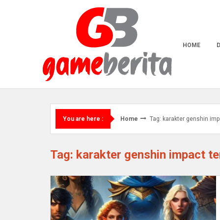
Skip
to
content
HOME
Home
Tag: karakter genshin imp
You are here :
Tag: karakter genshin impact te