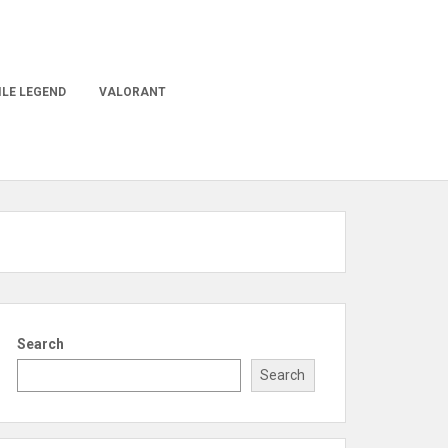
LE LEGEND
VALORANT
Search
Search