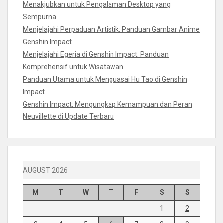
Menakjubkan untuk Pengalaman Desktop yang
Sempurna
Menjelajahi Perpaduan Artistik: Panduan Gambar Anime
Genshin Impact
Menjelajahi Egeria di Genshin Impact: Panduan
Komprehensif untuk Wisatawan
Panduan Utama untuk Menguasai Hu Tao di Genshin
Impact
Genshin Impact: Mengungkap Kemampuan dan Peran
Neuvillette di Update Terbaru
AUGUST 2026
M
T
W
T
F
S
S
1
2