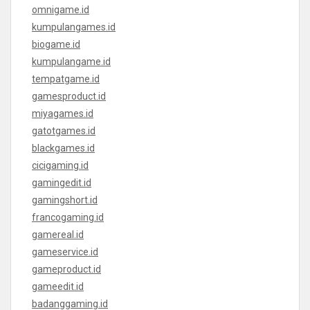
omnigame.id
kumpulangames.id
biogame.id
kumpulangame.id
tempatgame.id
gamesproduct.id
miyagames.id
gatotgames.id
blackgames.id
cicigaming.id
gamingedit.id
gamingshort.id
francogaming.id
gamereal.id
gameservice.id
gameproduct.id
gameedit.id
badanggaming.id