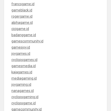
francogame.id
gameblack.id
rogergame.id
alphagame.id
cicigame.id
badanggame.id
gamescommunity.id
gamesjoy.id
joygames.id
cyclopsgames.id
gamesmedia.id
kajagames.id
mediagaming.id
joygaming.id
nanagames.id
cyclopsgaming.id
cyclopsgame.id
gamecommunity.id