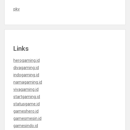
pkv
Links
herogaming.id
divagaming.id
indogaming.id
namagaming.id
vivagaming.id
startgaming.id
statusgame.id
gameshero.id
gamesmesin.id
gamesindo.id