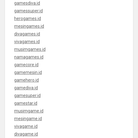
gamesdiva.id
gamessuper.id
herogames.id
mesingames.id
divagames.id
vivagames.id
musimgames.id
namagames.id
gamecore.id
gamemesin.id
gamehero.id
gamediva.id
gamesuper.id
gamestar.id
musimgame.id
mesingame.id
vivagame.id
divagame.id