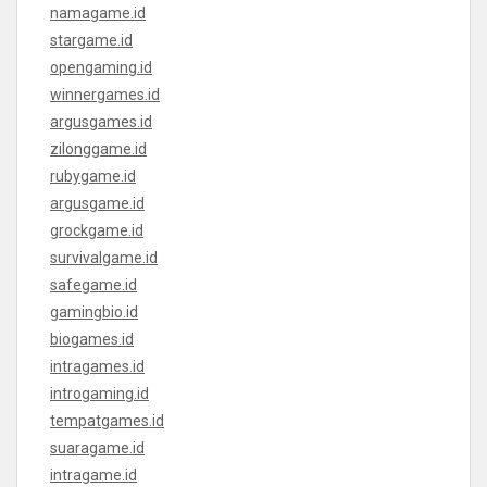
namagame.id
stargame.id
opengaming.id
winnergames.id
argusgames.id
zilonggame.id
rubygame.id
argusgame.id
grockgame.id
survivalgame.id
safegame.id
gamingbio.id
biogames.id
intragames.id
introgaming.id
tempatgames.id
suaragame.id
intragame.id