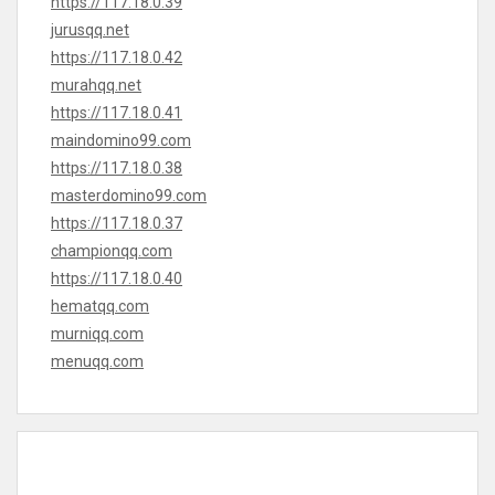
https://117.18.0.39
jurusqq.net
https://117.18.0.42
murahqq.net
https://117.18.0.41
maindomino99.com
https://117.18.0.38
masterdomino99.com
https://117.18.0.37
championqq.com
https://117.18.0.40
hematqq.com
murniqq.com
menuqq.com