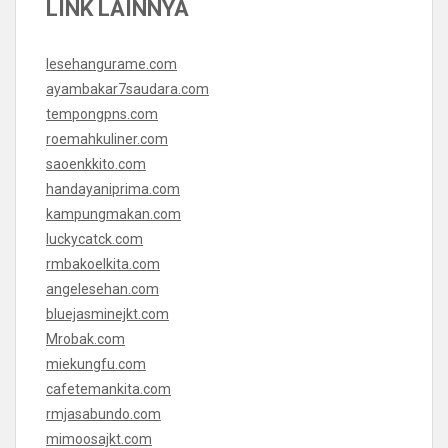
LINK LAINNYA
lesehangurame.com
ayambakar7saudara.com
tempongpns.com
roemahkuliner.com
saoenkkito.com
handayaniprima.com
kampungmakan.com
luckycatck.com
rmbakoelkita.com
angelesehan.com
bluejasminejkt.com
Mrobak.com
miekungfu.com
cafetemankita.com
rmjasabundo.com
mimoosajkt.com