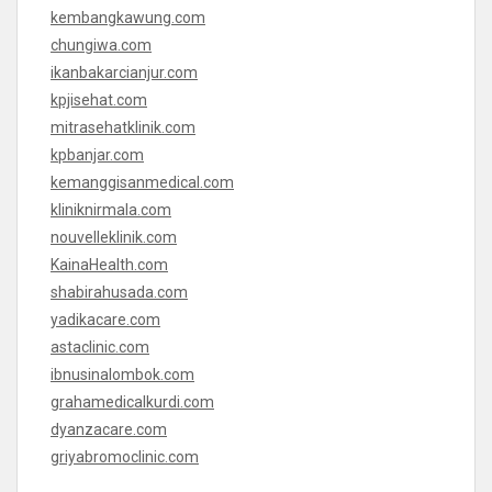
kembangkawung.com
chungiwa.com
ikanbakarcianjur.com
kpjisehat.com
mitrasehatklinik.com
kpbanjar.com
kemanggisanmedical.com
kliniknirmala.com
nouvelleklinik.com
KainaHealth.com
shabirahusada.com
yadikacare.com
astaclinic.com
ibnusinalombok.com
grahamedicalkurdi.com
dyanzacare.com
griyabromoclinic.com