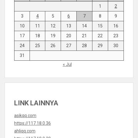
1
2
3
4
5
6
7
8
9
10
11
12
13
14
15
16
17
18
19
20
21
22
23
24
25
26
27
28
29
30
31
« Jul
LINK LAINNYA
asikqq.com
https://117.18.0.36
ahliqq.com