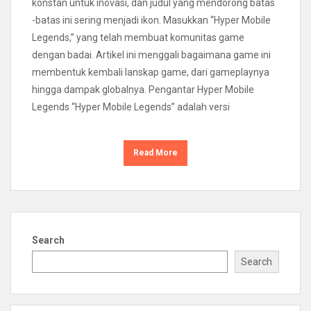
konstan untuk inovasi, dan judul yang mendorong batas
-batas ini sering menjadi ikon. Masukkan “Hyper Mobile
Legends,” yang telah membuat komunitas game
dengan badai. Artikel ini menggali bagaimana game ini
membentuk kembali lanskap game, dari gameplaynya
hingga dampak globalnya. Pengantar Hyper Mobile
Legends “Hyper Mobile Legends” adalah versi
Read More
Search
Search