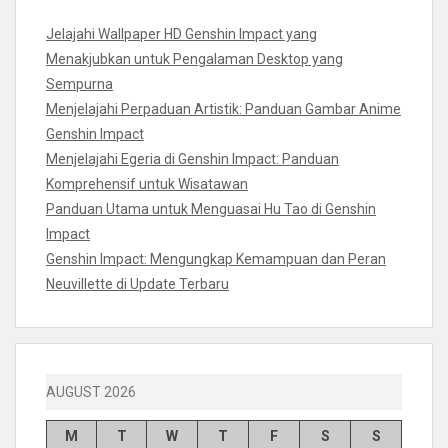
Jelajahi Wallpaper HD Genshin Impact yang
Menakjubkan untuk Pengalaman Desktop yang
Sempurna
Menjelajahi Perpaduan Artistik: Panduan Gambar Anime
Genshin Impact
Menjelajahi Egeria di Genshin Impact: Panduan
Komprehensif untuk Wisatawan
Panduan Utama untuk Menguasai Hu Tao di Genshin
Impact
Genshin Impact: Mengungkap Kemampuan dan Peran
Neuvillette di Update Terbaru
AUGUST 2026
M
T
W
T
F
S
S