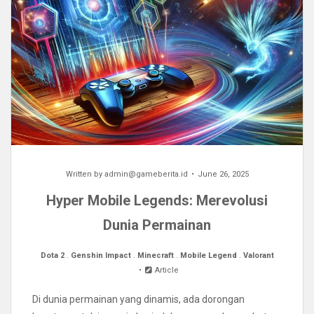
Written by
admin@gameberita.id
June 26, 2025
Hyper Mobile Legends: Merevolusi
Dunia Permainan
Dota 2
.
Genshin Impact
.
Minecraft
.
Mobile Legend
.
Valorant
Article
Di dunia permainan yang dinamis, ada dorongan