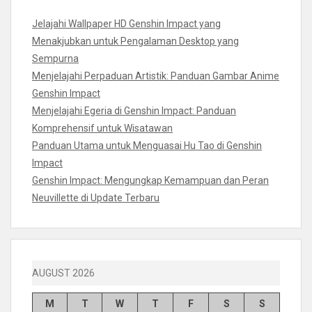
Jelajahi Wallpaper HD Genshin Impact yang
Menakjubkan untuk Pengalaman Desktop yang
Sempurna
Menjelajahi Perpaduan Artistik: Panduan Gambar Anime
Genshin Impact
Menjelajahi Egeria di Genshin Impact: Panduan
Komprehensif untuk Wisatawan
Panduan Utama untuk Menguasai Hu Tao di Genshin
Impact
Genshin Impact: Mengungkap Kemampuan dan Peran
Neuvillette di Update Terbaru
AUGUST 2026
M
T
W
T
F
S
S