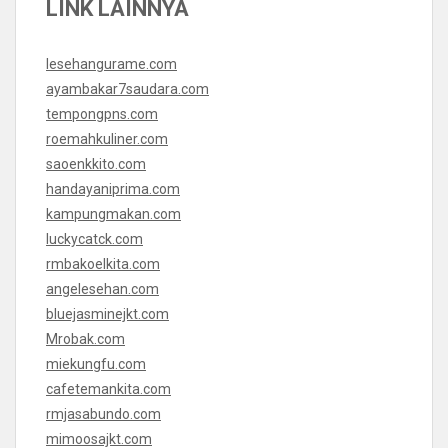
LINK LAINNYA
lesehangurame.com
ayambakar7saudara.com
tempongpns.com
roemahkuliner.com
saoenkkito.com
handayaniprima.com
kampungmakan.com
luckycatck.com
rmbakoelkita.com
angelesehan.com
bluejasminejkt.com
Mrobak.com
miekungfu.com
cafetemankita.com
rmjasabundo.com
mimoosajkt.com