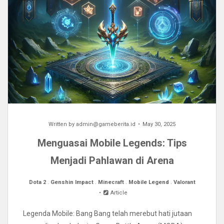
Written by
admin@gameberita.id
May 30, 2025
Menguasai Mobile Legends: Tips
Menjadi Pahlawan di Arena
Dota 2
.
Genshin Impact
.
Minecraft
.
Mobile Legend
.
Valorant
Article
Legenda Mobile: Bang Bang telah merebut hati jutaan