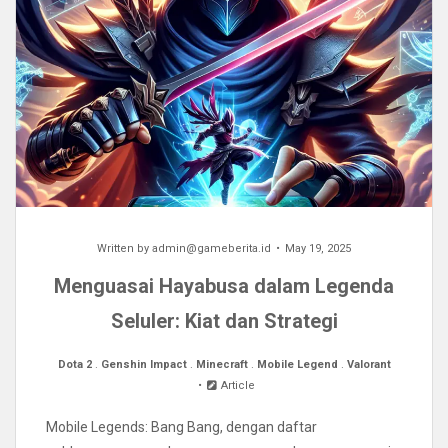
Written by
admin@gameberita.id
May 19, 2025
Menguasai Hayabusa dalam Legenda
Seluler: Kiat dan Strategi
Dota 2
.
Genshin Impact
.
Minecraft
.
Mobile Legend
.
Valorant
Article
Mobile Legends: Bang Bang, dengan daftar