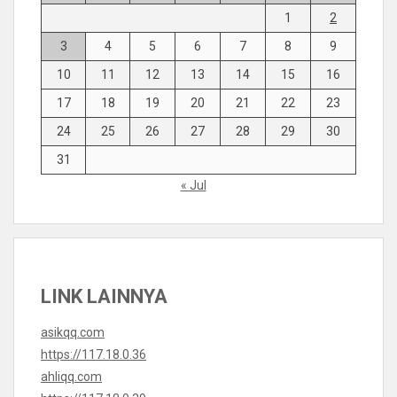
1
2
3
4
5
6
7
8
9
10
11
12
13
14
15
16
17
18
19
20
21
22
23
24
25
26
27
28
29
30
31
« Jul
LINK LAINNYA
asikqq.com
https://117.18.0.36
ahliqq.com