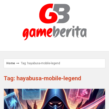
Skip
to
content
Home
Tag: hayabusa-mobile-legend
Tag: hayabusa-mobile-legend