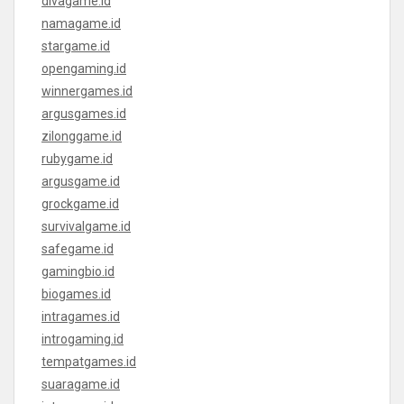
divagame.id
namagame.id
stargame.id
opengaming.id
winnergames.id
argusgames.id
zilonggame.id
rubygame.id
argusgame.id
grockgame.id
survivalgame.id
safegame.id
gamingbio.id
biogames.id
intragames.id
introgaming.id
tempatgames.id
suaragame.id