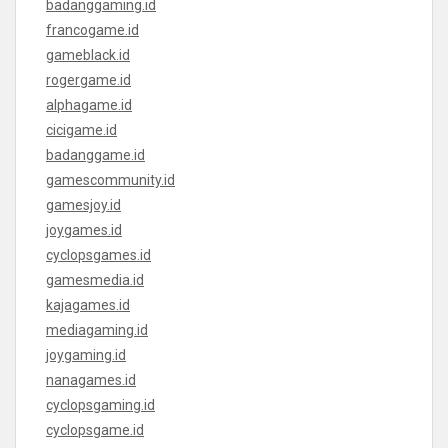
badanggaming.id
francogame.id
gameblack.id
rogergame.id
alphagame.id
cicigame.id
badanggame.id
gamescommunity.id
gamesjoy.id
joygames.id
cyclopsgames.id
gamesmedia.id
kajagames.id
mediagaming.id
joygaming.id
nanagames.id
cyclopsgaming.id
cyclopsgame.id