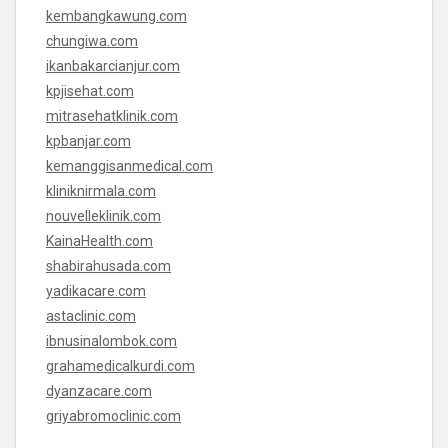
kembangkawung.com
chungiwa.com
ikanbakarcianjur.com
kpjisehat.com
mitrasehatklinik.com
kpbanjar.com
kemanggisanmedical.com
kliniknirmala.com
nouvelleklinik.com
KainaHealth.com
shabirahusada.com
yadikacare.com
astaclinic.com
ibnusinalombok.com
grahamedicalkurdi.com
dyanzacare.com
griyabromoclinic.com