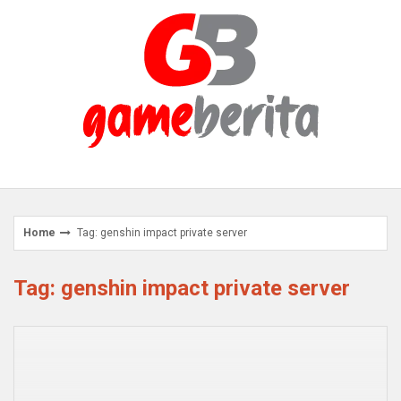
Skip
to
content
Home
Tag: genshin impact private server
Tag: genshin impact private server