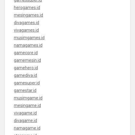
herogames.id
mesingames.id
divagames.id
vivagames.id
musimgames.id
namagames.id
gamecore.id
gamemesin.id
gamehero.id
gamediva.id
gamesuper.id
gamestar.id
musimgame.id
mesingame.id
vivagame.id
divagame.id
namagame.id