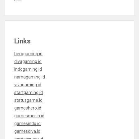
Links
herogaming.id
divagaming.id
indogaming.id
namagaming.id
vivagaming.id
startgaming.id
statusgame.id
gameshero.id
gamesmesin.id
gamesindo.id
gamesdiva.id
gamessuper.id