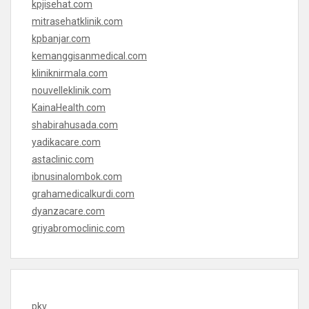
kpjisehat.com
mitrasehatklinik.com
kpbanjar.com
kemanggisanmedical.com
kliniknirmala.com
nouvelleklinik.com
KainaHealth.com
shabirahusada.com
yadikacare.com
astaclinic.com
ibnusinalombok.com
grahamedicalkurdi.com
dyanzacare.com
griyabromoclinic.com
pkv