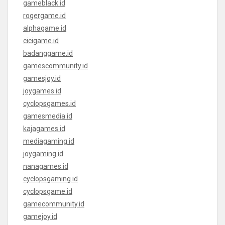
gameblack.id
rogergame.id
alphagame.id
cicigame.id
badanggame.id
gamescommunity.id
gamesjoy.id
joygames.id
cyclopsgames.id
gamesmedia.id
kajagames.id
mediagaming.id
joygaming.id
nanagames.id
cyclopsgaming.id
cyclopsgame.id
gamecommunity.id
gamejoy.id