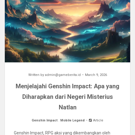
Written by
admin@gameberita.id
March 9, 2026
Menjelajahi Genshin Impact: Apa yang
Diharapkan dari Negeri Misterius
Natlan
Genshin Impact
.
Mobile Legend
Article
Genshin Impact, RPG aksi yang dikembangkan oleh