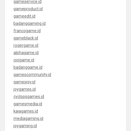
gameservice.id
gameproduct.id
gameedit.id
badanggaming.id
francogame.id
gameblack.id
rogergame.id
alphagame.id
cicigame.id
badanggame.id
gamescommunity.id
gamesjoy.id
joygames.id
cyclopsgames.id
gamesmedia.id
kajagames.id
mediagaming.id
joygaming.id