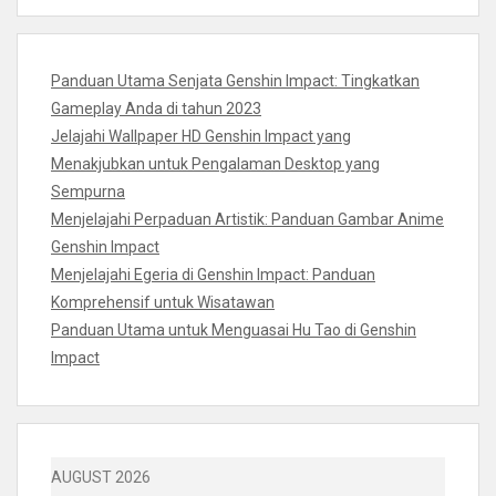
Panduan Utama Senjata Genshin Impact: Tingkatkan
Gameplay Anda di tahun 2023
Jelajahi Wallpaper HD Genshin Impact yang
Menakjubkan untuk Pengalaman Desktop yang
Sempurna
Menjelajahi Perpaduan Artistik: Panduan Gambar Anime
Genshin Impact
Menjelajahi Egeria di Genshin Impact: Panduan
Komprehensif untuk Wisatawan
Panduan Utama untuk Menguasai Hu Tao di Genshin
Impact
AUGUST 2026