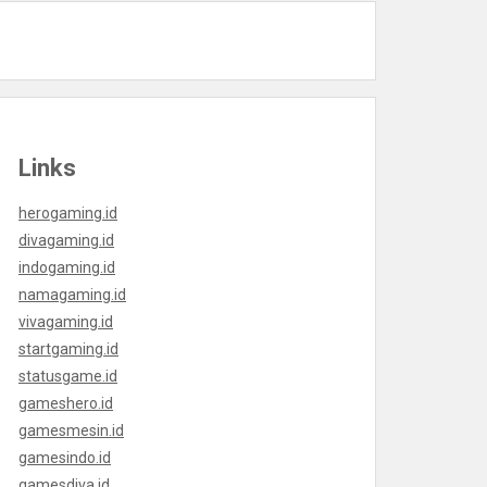
Links
herogaming.id
divagaming.id
indogaming.id
namagaming.id
vivagaming.id
startgaming.id
statusgame.id
gameshero.id
gamesmesin.id
gamesindo.id
gamesdiva.id