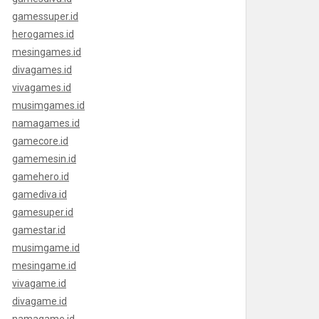
gamessuper.id
herogames.id
mesingames.id
divagames.id
vivagames.id
musimgames.id
namagames.id
gamecore.id
gamemesin.id
gamehero.id
gamediva.id
gamesuper.id
gamestar.id
musimgame.id
mesingame.id
vivagame.id
divagame.id
namagame.id