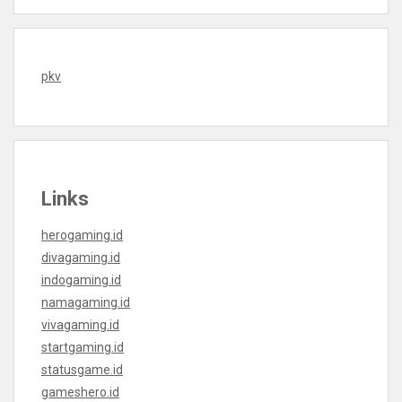
pkv
Links
herogaming.id
divagaming.id
indogaming.id
namagaming.id
vivagaming.id
startgaming.id
statusgame.id
gameshero.id