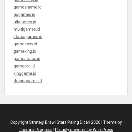
gamesname.id
gogames.id
ultigames.id
multigames.id
statusgames.id
gameeasy.id
gameking.id
gamestatus.id
gamepro.id
kinggame.id
dragongame.id
Copyright Strategi Brawl Stars Paling Dicari 2026 |
Theme by
ThemeinProgress
|
Proudly powered by WordPress