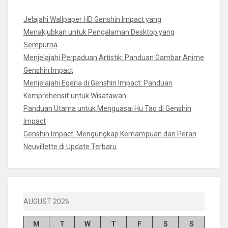
Jelajahi Wallpaper HD Genshin Impact yang
Menakjubkan untuk Pengalaman Desktop yang
Sempurna
Menjelajahi Perpaduan Artistik: Panduan Gambar Anime
Genshin Impact
Menjelajahi Egeria di Genshin Impact: Panduan
Komprehensif untuk Wisatawan
Panduan Utama untuk Menguasai Hu Tao di Genshin
Impact
Genshin Impact: Mengungkap Kemampuan dan Peran
Neuvillette di Update Terbaru
AUGUST 2026
M
T
W
T
F
S
S