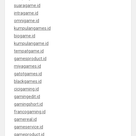
suaragame.id
intragame.id
omnigame.id
kumpulangames.id
biogame.id
kumpulangame.id
tempatgame.id
gamesproduct.id
miyagames.id
gatotgames.id
blackgames.id
cicigaming.id
gamingedit.id
gamingshort.id
francogaming.id
gamereal.id
gameservice.id
gameproduct.id