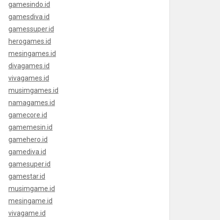
gamesindo.id
gamesdiva.id
gamessuper.id
herogames.id
mesingames.id
divagames.id
vivagames.id
musimgames.id
namagames.id
gamecore.id
gamemesin.id
gamehero.id
gamediva.id
gamesuper.id
gamestar.id
musimgame.id
mesingame.id
vivagame.id