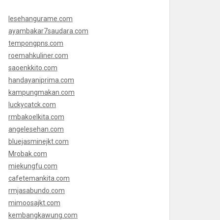
lesehangurame.com
ayambakar7saudara.com
tempongpns.com
roemahkuliner.com
saoenkkito.com
handayaniprima.com
kampungmakan.com
luckycatck.com
rmbakoelkita.com
angelesehan.com
bluejasminejkt.com
Mrobak.com
miekungfu.com
cafetemankita.com
rmjasabundo.com
mimoosajkt.com
kembangkawung.com