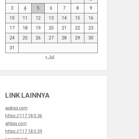
3
4
5
6
7
8
9
10
11
12
13
14
15
16
17
18
19
20
21
22
23
24
25
26
27
28
29
30
31
« Jul
LINK LAINNYA
asikqq.com
https://117.18.0.36
ahliqq.com
https://117.18.0.39