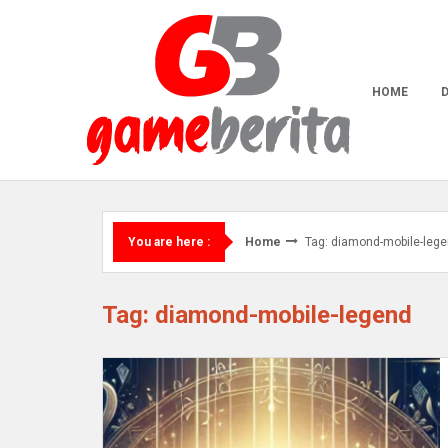
Skip
to
content
HOME
Home
Tag: diamond-mobile-leg
You are here :
Tag: diamond-mobile-legend