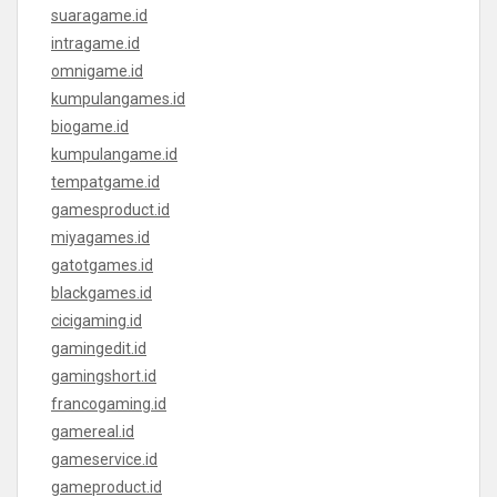
suaragame.id
intragame.id
omnigame.id
kumpulangames.id
biogame.id
kumpulangame.id
tempatgame.id
gamesproduct.id
miyagames.id
gatotgames.id
blackgames.id
cicigaming.id
gamingedit.id
gamingshort.id
francogaming.id
gamereal.id
gameservice.id
gameproduct.id