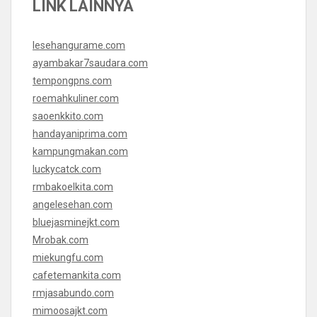
LINK LAINNYA
lesehangurame.com
ayambakar7saudara.com
tempongpns.com
roemahkuliner.com
saoenkkito.com
handayaniprima.com
kampungmakan.com
luckycatck.com
rmbakoelkita.com
angelesehan.com
bluejasminejkt.com
Mrobak.com
miekungfu.com
cafetemankita.com
rmjasabundo.com
mimoosajkt.com