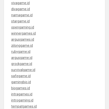
vivagame.id
divagame.id
namagame.id
stargame.id
opengaming.id
winnergames.id
argusgames.id
zilonggame.id
rubygame.id
argusgame.id
grockgame.id
survivalgame.id
safegame.id
gamingbio.id
biogames.id
intragames.id
introgaming.id
tempatgames.id