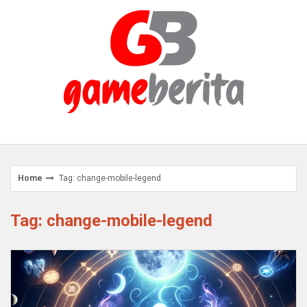
Skip
to
content
Home
Tag: change-mobile-legend
Tag: change-mobile-legend