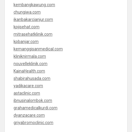
kembangkawung.com
chungiwa.com
ikanbakarcianjur.com
kpjisehat.com
mitrasehatklinik.com
kpbanjar.com
kemanggisanmedical.com
kliniknirmala.com
nouvelleklinik.com
KainaHealth.com
shabirahusada.com
yadikacare.com
astaclinic.com
ibnusinalombok.com
grahamedicalkurdi.com
dyanzacare.com
griyabromoclinic.com