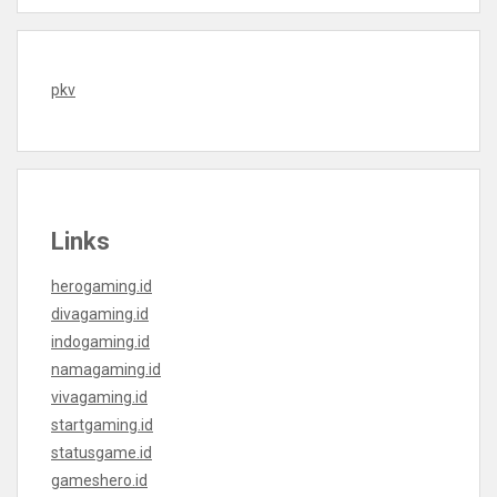
pkv
Links
herogaming.id
divagaming.id
indogaming.id
namagaming.id
vivagaming.id
startgaming.id
statusgame.id
gameshero.id