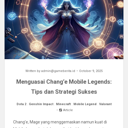
Written by
admin@gameberita.id
October 9, 2025
Menguasai Chang’e Mobile Legends:
Tips dan Strategi Sukses
Dota 2
.
Genshin Impact
.
Minecraft
.
Mobile Legend
.
Valorant
Article
Chang’e, Mage yang menggemaskan namun kuat di