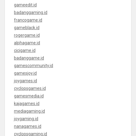
gameedit.id
badanggaming.id
francogame.id
gameblack.id
rogergame.id
alphagame.id
cicigame.id
badanggame.id
gamescommunity.id
gamesjoy.id
joygames.id
cyclopsgames.id
gamesmedia.id
kajagames.id
mediagaming.id
joygaming.id
nanagames.id
cyclopsgaming.id