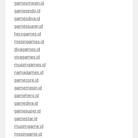
gamesmesin.id
gamesindo.id
gamesdiva.id
gamessuper.id
herogames.id
mesingames.id
divagames.id
vivagames.id
musimgames.id
namagames.id
gamecore.id
gamemesin.id
gamehero.id
gamediva.id
gamesuper.id
gamestar.id
musimgame.id
mesingame.id