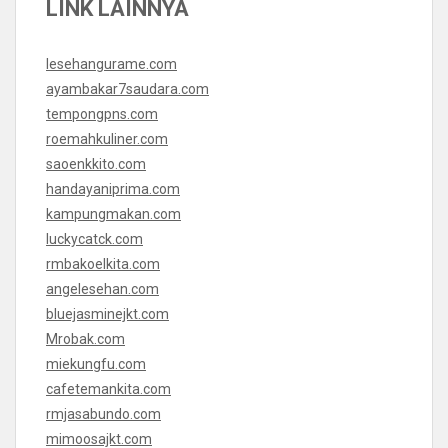
LINK LAINNYA
lesehangurame.com
ayambakar7saudara.com
tempongpns.com
roemahkuliner.com
saoenkkito.com
handayaniprima.com
kampungmakan.com
luckycatck.com
rmbakoelkita.com
angelesehan.com
bluejasminejkt.com
Mrobak.com
miekungfu.com
cafetemankita.com
rmjasabundo.com
mimoosajkt.com