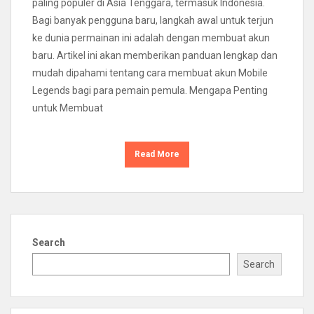
paling populer di Asia Tenggara, termasuk Indonesia.
Bagi banyak pengguna baru, langkah awal untuk terjun
ke dunia permainan ini adalah dengan membuat akun
baru. Artikel ini akan memberikan panduan lengkap dan
mudah dipahami tentang cara membuat akun Mobile
Legends bagi para pemain pemula. Mengapa Penting
untuk Membuat
Read More
Search
Search