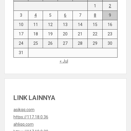
1
2
3
4
5
6
7
8
9
10
11
12
13
14
15
16
17
18
19
20
21
22
23
24
25
26
27
28
29
30
31
« Jul
LINK LAINNYA
asikqq.com
https://117.18.0.36
ahliqq.com