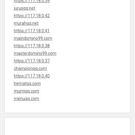
https://117.18.0.39
jurusqq.net
https://117.18.0.42
murahqq.net
https://117.18.0.41
maindomino99.com
https://117.18.0.38
masterdomino99.com
https://117.18.0.37
championqq.com
https://117.18.0.40
hematqq.com
murniqq.com
menuqq.com