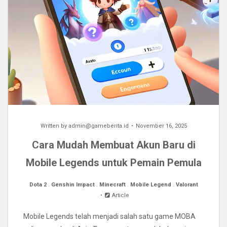
Written by
admin@gameberita.id
November 16, 2025
Cara Mudah Membuat Akun Baru di
Mobile Legends untuk Pemain Pemula
Dota 2
.
Genshin Impact
.
Minecraft
.
Mobile Legend
.
Valorant
Article
Mobile Legends telah menjadi salah satu game MOBA