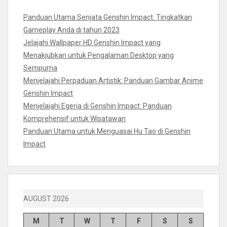
Panduan Utama Senjata Genshin Impact: Tingkatkan
Gameplay Anda di tahun 2023
Jelajahi Wallpaper HD Genshin Impact yang
Menakjubkan untuk Pengalaman Desktop yang
Sempurna
Menjelajahi Perpaduan Artistik: Panduan Gambar Anime
Genshin Impact
Menjelajahi Egeria di Genshin Impact: Panduan
Komprehensif untuk Wisatawan
Panduan Utama untuk Menguasai Hu Tao di Genshin
Impact
AUGUST 2026
M
T
W
T
F
S
S