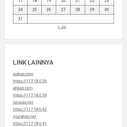
17
18
19
20
21
22
23
24
25
26
27
28
29
30
31
« Jul
LINK LAINNYA
asikqq.com
https://117.18.0.36
ahliqq.com
https://117.18.0.39
jurusqq.net
https://117.18.0.42
murahqq.net
https://117.18.0.41