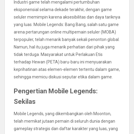
Industri game telah mengalami pertumbuhan
eksponensial selama dekade terakhir, dengan game
seluler memimpin karena aksesibilitas dan daya tariknya
yang luas. Mobile Legends: Bang Bang, salah satu game
arena pertarungan online multipemain seluler (MOBA)
terpopuler, telah menarik banyak sekali penonton global.
Namun, hal itu juga menarik perhatian dari pihak yang
tidak terduga. Masyarakat untuk Perlakuan Etis
terhadap Hewan (PETA) baru-baru ini menyuarakan
keprihatinan atas elemen-elemen tertentu dalam game,
sehingga memicu diskusi seputar etika dalam game.
Pengertian Mobile Legends:
Sekilas
Mobile Legends, yang dikembangkan oleh Moonton,
telah memikat jutaan pemain di seluruh dunia dengan
gameplay strategis dan daftar karakter yang luas, yang