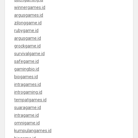
winnergames.id
argusgames.id
zilonggame.id
rubygame.id
argusgame.id
grockgame.id
survivalgame.id
safegame.id
gamingbio.id
biogames.id
intragames.id
introgaming.id
tempatgames.id
suaragame.id
intragame.id
omnigame.id
kumpulangames.id