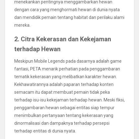
menekankan pentingnya menggambarkan hewan
dengan cara yang menghormati hewan di dunia nyata
dan mendidik pemain tentang habitat dan perilaku alami
mereka.
2. Citra Kekerasan dan Kekejaman
terhadap Hewan
Meskipun Mobile Legends pada dasarnya adalah game
fantasi, PETA menarik perhatian pada penggambaran
tematik kekerasan yang melibatkan karakter hewan.
Kekhawatirannya adalah paparan terhadap konten
semacam itu dapat membuat pemain tidak peka
terhadap isu-isu kekejaman terhadap hewan. Meski fiksi,
penggambaran hewan sebagai entitas siap tempur
menimbulkan pertanyaan tentang kekerasan yang
dinormalisasi dan dampaknya terhadap persepsi
terhadap entitas di dunia nyata.