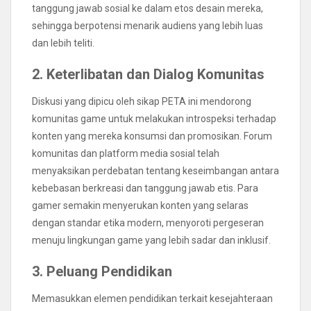
tanggung jawab sosial ke dalam etos desain mereka,
sehingga berpotensi menarik audiens yang lebih luas
dan lebih teliti.
2. Keterlibatan dan Dialog Komunitas
Diskusi yang dipicu oleh sikap PETA ini mendorong
komunitas game untuk melakukan introspeksi terhadap
konten yang mereka konsumsi dan promosikan. Forum
komunitas dan platform media sosial telah
menyaksikan perdebatan tentang keseimbangan antara
kebebasan berkreasi dan tanggung jawab etis. Para
gamer semakin menyerukan konten yang selaras
dengan standar etika modern, menyoroti pergeseran
menuju lingkungan game yang lebih sadar dan inklusif.
3. Peluang Pendidikan
Memasukkan elemen pendidikan terkait kesejahteraan