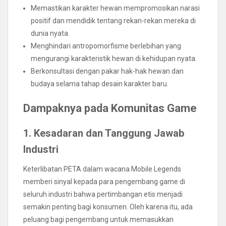
Memastikan karakter hewan mempromosikan narasi
positif dan mendidik tentang rekan-rekan mereka di
dunia nyata.
Menghindari antropomorfisme berlebihan yang
mengurangi karakteristik hewan di kehidupan nyata.
Berkonsultasi dengan pakar hak-hak hewan dan
budaya selama tahap desain karakter baru.
Dampaknya pada Komunitas Game
1. Kesadaran dan Tanggung Jawab
Industri
Keterlibatan PETA dalam wacana Mobile Legends
memberi sinyal kepada para pengembang game di
seluruh industri bahwa pertimbangan etis menjadi
semakin penting bagi konsumen. Oleh karena itu, ada
peluang bagi pengembang untuk memasukkan