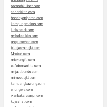
tempongpns.com
roemahkuliner.com
saoenkkito.com
handayaniprima.com
kampungmakan.com
luckycatck.com
rmbakoelkita.com
angelesehan.com
bluejasminejkt.com
Mrobak.com
miekungfu.com
cafetemankita.com
rmjasabundo.com
mimoosajkt.com
kembangkawung.com
chungiwa.com
ikanbakarcianjur.com
kpjisehat.com