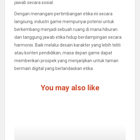
jawab secara sosial.
Dengan menangani pertimbangan etika ini secara
langsung, industri game mempunyai potensi untuk
berkembang menjadi sebuah ruang di mana hiburan
dan tanggung jawab etika hidup berdampingan secara
harmonis. Baik melalui desain karakter yang lebih teliti
atau konten pendidikan, masa depan game dapat
memberikan prospek yang menjanjikan untuk taman
bermain digital yang berlandaskan etika.
You may also like