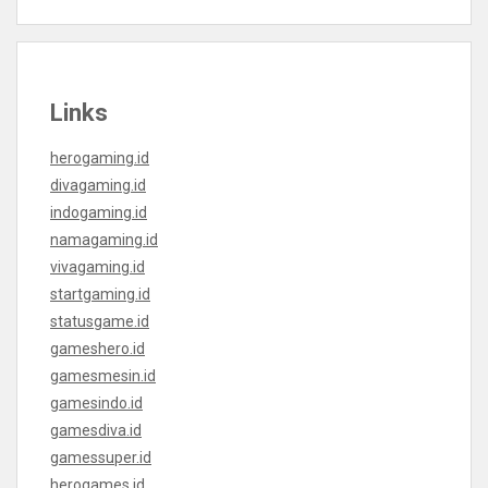
Links
herogaming.id
divagaming.id
indogaming.id
namagaming.id
vivagaming.id
startgaming.id
statusgame.id
gameshero.id
gamesmesin.id
gamesindo.id
gamesdiva.id
gamessuper.id
herogames.id