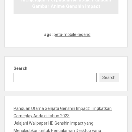
Gambar Anime Genshin Impact
Tags:
peta-mobile-legend
Search
Search
Panduan Utama Senjata Genshin Impact: Tingkatkan
Gameplay Anda di tahun 2023
Jelajahi Wallpaper HD Genshin Impact yang
Menakjubkan untuk Pengalaman Desktop yang