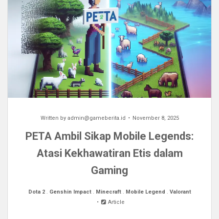
Written by
admin@gameberita.id
November 8, 2025
PETA Ambil Sikap Mobile Legends:
Atasi Kekhawatiran Etis dalam
Gaming
Dota 2
.
Genshin Impact
.
Minecraft
.
Mobile Legend
.
Valorant
Article