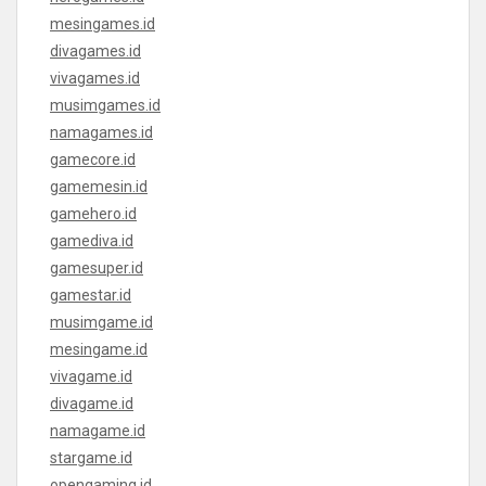
mesingames.id
divagames.id
vivagames.id
musimgames.id
namagames.id
gamecore.id
gamemesin.id
gamehero.id
gamediva.id
gamesuper.id
gamestar.id
musimgame.id
mesingame.id
vivagame.id
divagame.id
namagame.id
stargame.id
opengaming.id