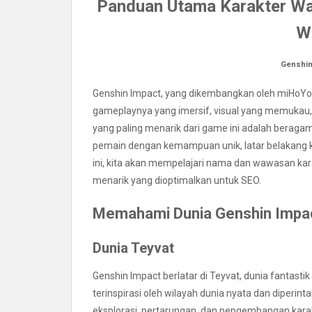
Panduan Utama Karakter Wan
W
Genshin
Genshin Impact, yang dikembangkan oleh miHoYo
gameplaynya yang imersif, visual yang memukau, 
yang paling menarik dari game ini adalah beraga
pemain dengan kemampuan unik, latar belakang 
ini, kita akan mempelajari nama dan wawasan kar
menarik yang dioptimalkan untuk SEO.
Memahami Dunia Genshin Impa
Dunia Teyvat
Genshin Impact berlatar di Teyvat, dunia fantasti
terinspirasi oleh wilayah dunia nyata dan diperi
eksplorasi, pertarungan, dan pengembangan kar