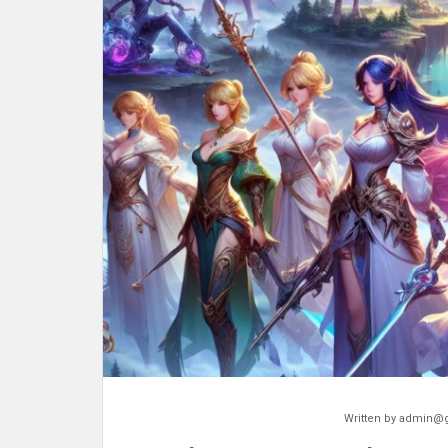
Written by
admin@g