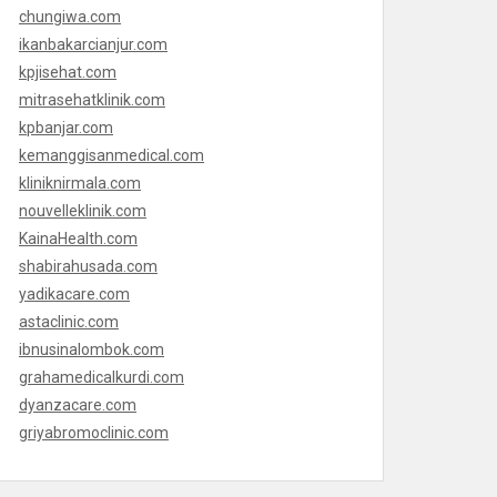
chungiwa.com
ikanbakarcianjur.com
kpjisehat.com
mitrasehatklinik.com
kpbanjar.com
kemanggisanmedical.com
kliniknirmala.com
nouvelleklinik.com
KainaHealth.com
shabirahusada.com
yadikacare.com
astaclinic.com
ibnusinalombok.com
grahamedicalkurdi.com
dyanzacare.com
griyabromoclinic.com