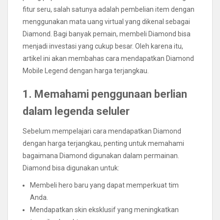
fitur seru, salah satunya adalah pembelian item dengan
menggunakan mata uang virtual yang dikenal sebagai
Diamond. Bagi banyak pemain, membeli Diamond bisa
menjadi investasi yang cukup besar. Oleh karena itu,
artikel ini akan membahas cara mendapatkan Diamond
Mobile Legend dengan harga terjangkau.
1. Memahami penggunaan berlian
dalam legenda seluler
Sebelum mempelajari cara mendapatkan Diamond
dengan harga terjangkau, penting untuk memahami
bagaimana Diamond digunakan dalam permainan.
Diamond bisa digunakan untuk:
Membeli hero baru yang dapat memperkuat tim
Anda.
Mendapatkan skin eksklusif yang meningkatkan