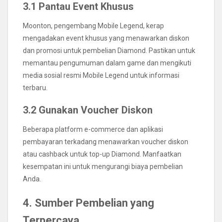
3.1 Pantau Event Khusus
Moonton, pengembang Mobile Legend, kerap
mengadakan event khusus yang menawarkan diskon
dan promosi untuk pembelian Diamond. Pastikan untuk
memantau pengumuman dalam game dan mengikuti
media sosial resmi Mobile Legend untuk informasi
terbaru.
3.2 Gunakan Voucher Diskon
Beberapa platform e-commerce dan aplikasi
pembayaran terkadang menawarkan voucher diskon
atau cashback untuk top-up Diamond. Manfaatkan
kesempatan ini untuk mengurangi biaya pembelian
Anda.
4. Sumber Pembelian yang
Terpercaya