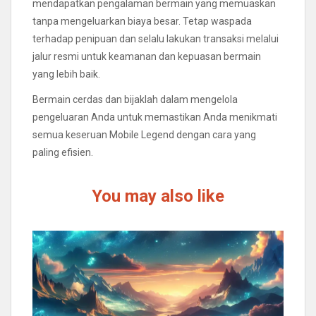
mendapatkan pengalaman bermain yang memuaskan
tanpa mengeluarkan biaya besar. Tetap waspada
terhadap penipuan dan selalu lakukan transaksi melalui
jalur resmi untuk keamanan dan kepuasan bermain
yang lebih baik.
Bermain cerdas dan bijaklah dalam mengelola
pengeluaran Anda untuk memastikan Anda menikmati
semua keseruan Mobile Legend dengan cara yang
paling efisien.
You may also like