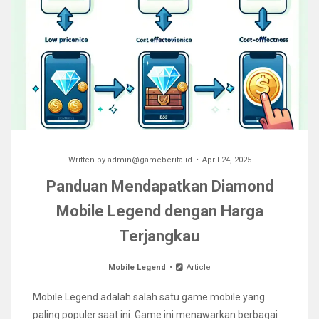
Written by
admin@gameberita.id
April 24, 2025
Panduan Mendapatkan Diamond
Mobile Legend dengan Harga
Terjangkau
Mobile Legend
Article
Mobile Legend adalah salah satu game mobile yang
paling populer saat ini. Game ini menawarkan berbagai