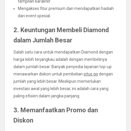
tampilan karakter.
Mengakses fitur premium dan mendapatkan hadiah
dari event spesial.
2. Keuntungan Membeli Diamond
dalam Jumlah Besar
Salah satu cara untuk mendapatkan Diamond dengan
harga lebih terjangkau adalah dengan membelinya
dalam jumlah besar. Banyak penyedia layanan top-up
menawarkan diskon untuk pembelian
situs qq
dengan
jumlah yang lebih besar. Meskipun memerlukan
investasi awal yang lebih besar, ini adalah cara yang
paling efisien dalam jangka panjang.
3. Memanfaatkan Promo dan
Diskon