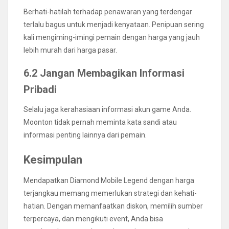
Berhati-hatilah terhadap penawaran yang terdengar
terlalu bagus untuk menjadi kenyataan. Penipuan sering
kali mengiming-imingi pemain dengan harga yang jauh
lebih murah dari harga pasar.
6.2 Jangan Membagikan Informasi
Pribadi
Selalu jaga kerahasiaan informasi akun game Anda.
Moonton tidak pernah meminta kata sandi atau
informasi penting lainnya dari pemain.
Kesimpulan
Mendapatkan Diamond Mobile Legend dengan harga
terjangkau memang memerlukan strategi dan kehati-
hatian. Dengan memanfaatkan diskon, memilih sumber
terpercaya, dan mengikuti event, Anda bisa