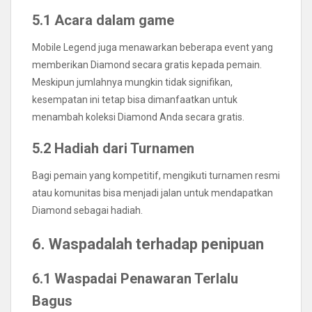
5.1 Acara dalam game
Mobile Legend juga menawarkan beberapa event yang
memberikan Diamond secara gratis kepada pemain.
Meskipun jumlahnya mungkin tidak signifikan,
kesempatan ini tetap bisa dimanfaatkan untuk
menambah koleksi Diamond Anda secara gratis.
5.2 Hadiah dari Turnamen
Bagi pemain yang kompetitif, mengikuti turnamen resmi
atau komunitas bisa menjadi jalan untuk mendapatkan
Diamond sebagai hadiah.
6. Waspadalah terhadap penipuan
6.1 Waspadai Penawaran Terlalu
Bagus