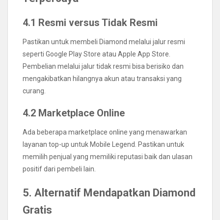
4.1 Resmi versus Tidak Resmi
Pastikan untuk membeli Diamond melalui jalur resmi
seperti Google Play Store atau Apple App Store.
Pembelian melalui jalur tidak resmi bisa berisiko dan
mengakibatkan hilangnya akun atau transaksi yang
curang.
4.2 Marketplace Online
Ada beberapa marketplace online yang menawarkan
layanan top-up untuk Mobile Legend. Pastikan untuk
memilih penjual yang memiliki reputasi baik dan ulasan
positif dari pembeli lain.
5. Alternatif Mendapatkan Diamond
Gratis