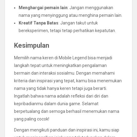
Menghargai pemain lain
: Jangan menggunakan
nama yang menyinggung atau menghina pemain lain.
Kreatif Tanpa Batas
: Jangan takut untuk
bereksperimen, tetapi tetap perhatikan kepatutan.
Kesimpulan
Memilih nama keren di Mobile Legend bisa menjadi
langkah tepat untuk meningkatkan pengalaman
bermain dan interaksi sosialmu. Dengan memahami
kriteria dan inspirasi yang tepat, kamu bisa menemukan
nama yang tidak hanya keren tetapi juga berarti.
Ingatlah bahwa nama adalah refleksi dari diri dan
kepribadianmu dalam dunia game. Selamat
berpetualang dan semoga berhasil menemukan nama
yang paling cocok!
Dengan mengikuti panduan dan inspirasi ini, kamu siap