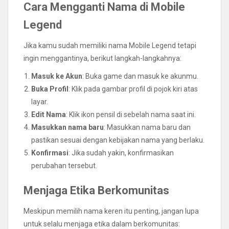
Cara Mengganti Nama di Mobile
Legend
Jika kamu sudah memiliki nama Mobile Legend tetapi
ingin menggantinya, berikut langkah-langkahnya:
Masuk ke Akun
: Buka game dan masuk ke akunmu.
Buka Profil
: Klik pada gambar profil di pojok kiri atas
layar.
Edit Nama
: Klik ikon pensil di sebelah nama saat ini.
Masukkan nama baru
: Masukkan nama baru dan
pastikan sesuai dengan kebijakan nama yang berlaku.
Konfirmasi
: Jika sudah yakin, konfirmasikan
perubahan tersebut.
Menjaga Etika Berkomunitas
Meskipun memilih nama keren itu penting, jangan lupa
untuk selalu menjaga etika dalam berkomunitas: