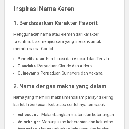
Inspirasi Nama Keren
1. Berdasarkan Karakter Favorit
Menggunakan nama atau elemen dari karakter
favoritmu bisa menjadi cara yang menarik untuk
memilih nama. Contoh:
Pemeliharaan
: Kombinasi dari Alucard dan Terizla
Clauduke
: Perpaduan Claude dan Aldous
Guinevamp
: Perpaduan Guinevere dan Vexana
2. Nama dengan makna yang dalam
Nama yang memiliki makna mendalam
parlay4d
sering
kali lebih berkesan. Beberapa contohnya termasuk:
Eclipsesoul
: Melambangkan misteri dan ketenangan
Valorknight
: Menunjukkan keberanian dan kekuatan