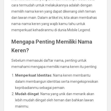
cara termudah untuk melakukannya adalah dengan
memilih nama keren yang dapat dikenang oleh teman
dan lawan main. Dalam artikel ini, kita akan membahas
nama-nama keren yang wajib kamu tahu untuk
memperkuat kehadiranmu di dunia Mobile Legend.
Mengapa Penting Memiliki Nama
Keren?
Sebelum memasuki daftar nama, penting untuk
memahami mengapa memiliki nama keren itu penting:
Memperkuat Identitas
: Nama keren membantu
dalam membangun identitas serta mengekspresikan
kepribadianmu sebagai pemain.
Mudah diingat
: Nama yang unik dan menarik akan
lebih mudah diingat oleh teman dan bahkan lawan
mainmu.