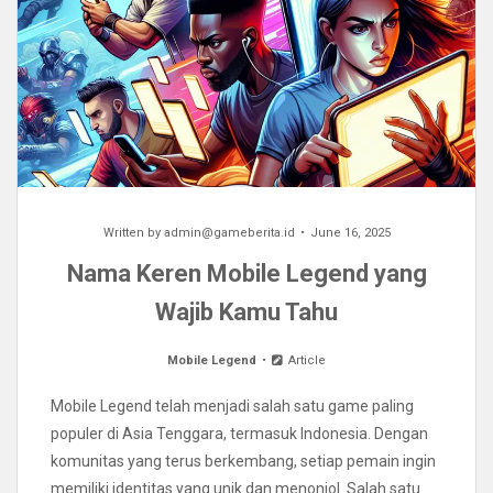
Written by
admin@gameberita.id
June 16, 2025
Nama Keren Mobile Legend yang
Wajib Kamu Tahu
Mobile Legend
Article
Mobile Legend telah menjadi salah satu game paling
populer di Asia Tenggara, termasuk Indonesia. Dengan
komunitas yang terus berkembang, setiap pemain ingin
memiliki identitas yang unik dan menonjol. Salah satu