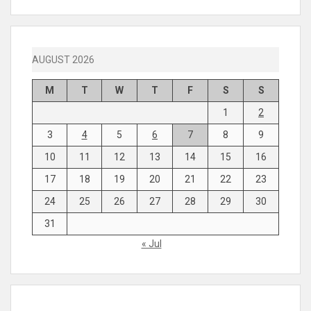
AUGUST 2026
M
T
W
T
F
S
S
1
2
3
4
5
6
7
8
9
10
11
12
13
14
15
16
17
18
19
20
21
22
23
24
25
26
27
28
29
30
31
« Jul