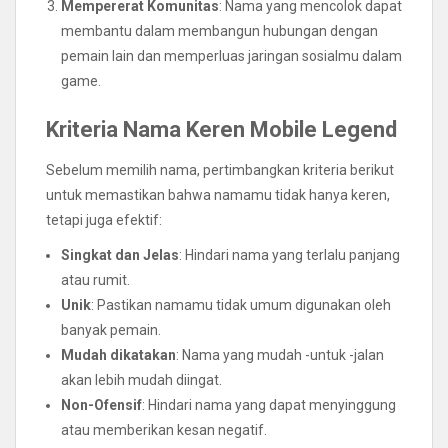
Mempererat Komunitas
: Nama yang mencolok dapat
membantu dalam membangun hubungan dengan
pemain lain dan memperluas jaringan sosialmu dalam
game.
Kriteria Nama Keren Mobile Legend
Sebelum memilih nama, pertimbangkan kriteria berikut
untuk memastikan bahwa namamu tidak hanya keren,
tetapi juga efektif:
Singkat dan Jelas
: Hindari nama yang terlalu panjang
atau rumit.
Unik
: Pastikan namamu tidak umum digunakan oleh
banyak pemain.
Mudah dikatakan
: Nama yang mudah -untuk -jalan
akan lebih mudah diingat.
Non-Ofensif
: Hindari nama yang dapat menyinggung
atau memberikan kesan negatif.