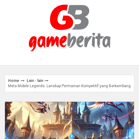
Skip
to
content
Home
Lain - lain
Meta Mobile Legends: Lanskap Permainan Kompetitif yang Berkembang