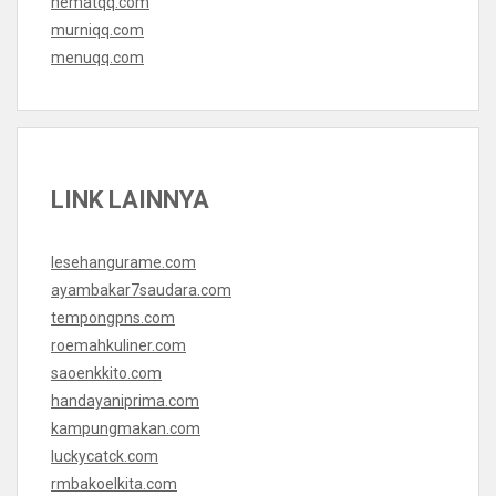
hematqq.com
murniqq.com
menuqq.com
LINK LAINNYA
lesehangurame.com
ayambakar7saudara.com
tempongpns.com
roemahkuliner.com
saoenkkito.com
handayaniprima.com
kampungmakan.com
luckycatck.com
rmbakoelkita.com