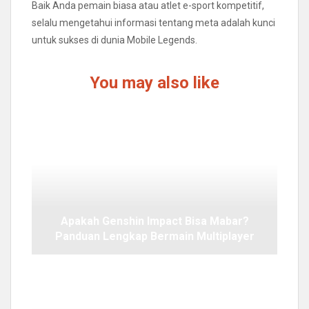
Baik Anda pemain biasa atau atlet e-sport kompetitif,
selalu mengetahui informasi tentang meta adalah kunci
untuk sukses di dunia Mobile Legends.
You may also like
Apakah Genshin Impact Bisa Mabar?
Panduan Lengkap Bermain Multiplayer