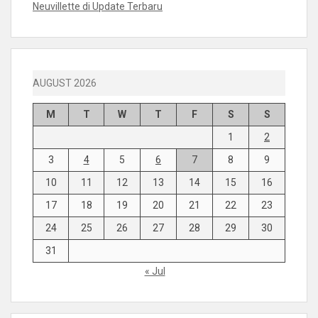
Neuvillette di Update Terbaru
AUGUST 2026
M
T
W
T
F
S
S
1
2
3
4
5
6
7
8
9
10
11
12
13
14
15
16
17
18
19
20
21
22
23
24
25
26
27
28
29
30
31
« Jul