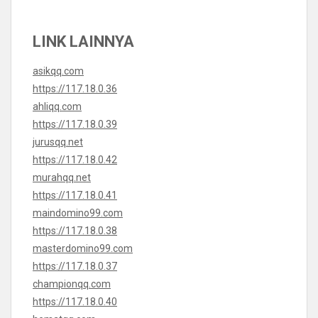
LINK LAINNYA
asikqq.com
https://117.18.0.36
ahliqq.com
https://117.18.0.39
jurusqq.net
https://117.18.0.42
murahqq.net
https://117.18.0.41
maindomino99.com
https://117.18.0.38
masterdomino99.com
https://117.18.0.37
championqq.com
https://117.18.0.40