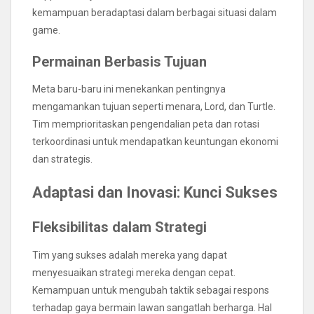
kemampuan beradaptasi dalam berbagai situasi dalam
game.
Permainan Berbasis Tujuan
Meta baru-baru ini menekankan pentingnya
mengamankan tujuan seperti menara, Lord, dan Turtle.
Tim memprioritaskan pengendalian peta dan rotasi
terkoordinasi untuk mendapatkan keuntungan ekonomi
dan strategis.
Adaptasi dan Inovasi: Kunci Sukses
Fleksibilitas dalam Strategi
Tim yang sukses adalah mereka yang dapat
menyesuaikan strategi mereka dengan cepat.
Kemampuan untuk mengubah taktik sebagai respons
terhadap gaya bermain lawan sangatlah berharga. Hal