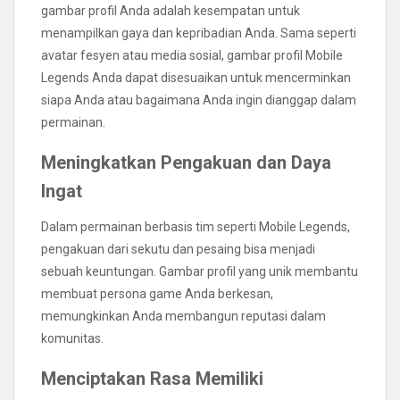
gambar profil Anda adalah kesempatan untuk
menampilkan gaya dan kepribadian Anda. Sama seperti
avatar fesyen atau media sosial, gambar profil Mobile
Legends Anda dapat disesuaikan untuk mencerminkan
siapa Anda atau bagaimana Anda ingin dianggap dalam
permainan.
Meningkatkan Pengakuan dan Daya
Ingat
Dalam permainan berbasis tim seperti Mobile Legends,
pengakuan dari sekutu dan pesaing bisa menjadi
sebuah keuntungan. Gambar profil yang unik membantu
membuat persona game Anda berkesan,
memungkinkan Anda membangun reputasi dalam
komunitas.
Menciptakan Rasa Memiliki