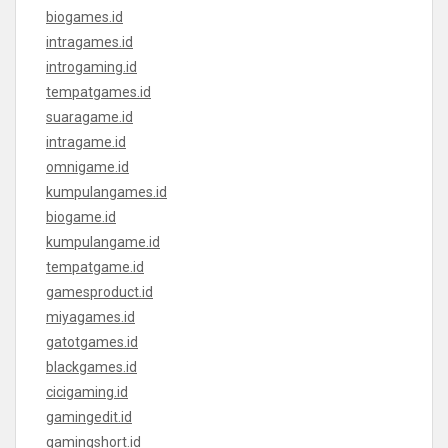
biogames.id
intragames.id
introgaming.id
tempatgames.id
suaragame.id
intragame.id
omnigame.id
kumpulangames.id
biogame.id
kumpulangame.id
tempatgame.id
gamesproduct.id
miyagames.id
gatotgames.id
blackgames.id
cicigaming.id
gamingedit.id
gamingshort.id