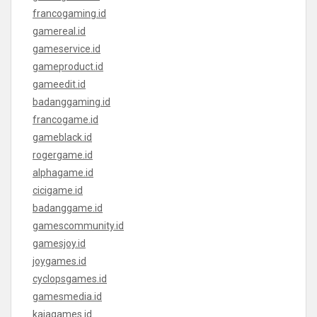
francogaming.id
gamereal.id
gameservice.id
gameproduct.id
gameedit.id
badanggaming.id
francogame.id
gameblack.id
rogergame.id
alphagame.id
cicigame.id
badanggame.id
gamescommunity.id
gamesjoy.id
joygames.id
cyclopsgames.id
gamesmedia.id
kajagames.id