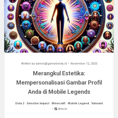
Written by
admin@gameberita.id
November 12, 2025
Merangkul Estetika:
Mempersonalisasi Gambar Profil
Anda di Mobile Legends
Dota 2
.
Genshin Impact
.
Minecraft
.
Mobile Legend
.
Valorant
Article