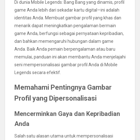
Di dunia Mobile Legends: Bang Bang yang dinamis, profil
game Anda lebih dari sekadar kartu digital—ini adalah
identitas Anda. Membuat gambar profil yang khas dan
menarik dapat meningkatkan pengalaman bermain
game Anda, berfungsi sebagai pernyataan kepribadian,
dan bahkan memengaruhi hubungan dalam game
Anda. Baik Anda pemain berpengalaman atau baru
memulai, panduan ini akan membantu Anda menjelajahi
seni mempersonalisasi gambar profil Anda di Mobile
Legends secara efektif.
Memahami Pentingnya Gambar
Profil yang Dipersonalisasi
Mencerminkan Gaya dan Kepribadian
Anda
Salah satu alasan utama untuk mempersonalisasi