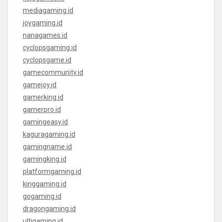
mediagaming.id
joygaming.id
nanagames.id
cyclopsgaming.id
cyclopsgame.id
gamecommunity.id
gamejoy.id
gamerking.id
gamerpro.id
gamingeasy.id
kaguragaming.id
gamingname.id
gamingking.id
platformgaming.id
kinggaming.id
gogaming.id
dragongaming.id
ultigaming.id