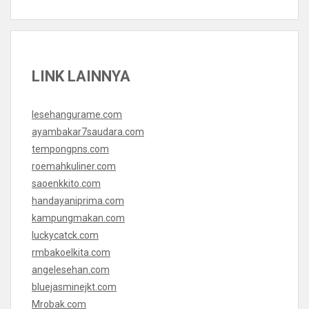
LINK LAINNYA
lesehangurame.com
ayambakar7saudara.com
tempongpns.com
roemahkuliner.com
saoenkkito.com
handayaniprima.com
kampungmakan.com
luckycatck.com
rmbakoelkita.com
angelesehan.com
bluejasminejkt.com
Mrobak.com