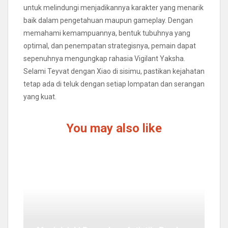
untuk melindungi menjadikannya karakter yang menarik
baik dalam pengetahuan maupun gameplay. Dengan
memahami kemampuannya, bentuk tubuhnya yang
optimal, dan penempatan strategisnya, pemain dapat
sepenuhnya mengungkap rahasia Vigilant Yaksha.
Selami Teyvat dengan Xiao di sisimu, pastikan kejahatan
tetap ada di teluk dengan setiap lompatan dan serangan
yang kuat.
You may also like