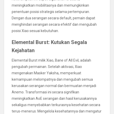
meningkatkan mobilitasnya dan memungkinkan
penentuan posisi strategis selama pertempuran.
Dengan dua serangan secara default, pemain dapat
menghindari serangan secara efektif dan mengubah
posisi Xiao sesuai kebutuhan.
Elemental Burst: Kutukan Segala
Kejahatan
Elemental Burst milik Xiao, Bane of All Evil, adalah
pengubah permainan. Setelah aktivasi, Xiao
mengenakan Masker Yaksha, memperkuat
kemampuan melompatnya dan mengubah semua
kerusakan serangan normal dan bermuatan menjadi
Anemo. Transformasi ini secara signifikan
meningkatkan AoE serangan dan hasil kerusakannya
sekaligus menyebabkan terkurasnya kesehatan secara
terus-menerus. Mengelola kesehatannya dan mengatur