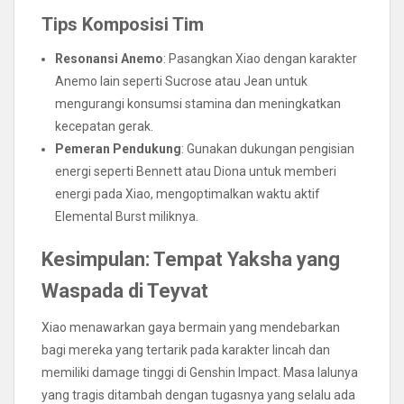
Tips Komposisi Tim
Resonansi Anemo
: Pasangkan Xiao dengan karakter
Anemo lain seperti Sucrose atau Jean untuk
mengurangi konsumsi stamina dan meningkatkan
kecepatan gerak.
Pemeran Pendukung
: Gunakan dukungan pengisian
energi seperti Bennett atau Diona untuk memberi
energi pada Xiao, mengoptimalkan waktu aktif
Elemental Burst miliknya.
Kesimpulan: Tempat Yaksha yang
Waspada di Teyvat
Xiao menawarkan gaya bermain yang mendebarkan
bagi mereka yang tertarik pada karakter lincah dan
memiliki damage tinggi di Genshin Impact. Masa lalunya
yang tragis ditambah dengan tugasnya yang selalu ada