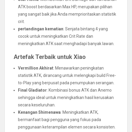
ATK boost berdasarkan Max HP, merupakan pilihan
yang sangat baik jika Anda memprioritaskan statistik
crit.
pertandingan kematian
: Senjata bintang 4 yang
cocok untuk meningkatkan Crit Rate dan
meningkatkan ATK saat menghadapi banyak lawan.
Artefak Terbaik untuk Xiao
Vermillion Akhirat
: Menawarkan peningkatan
statistik ATK, dirancang untuk melengkapi build Free-
to-Play yang berpusat pada penumpukan serangan.
Final Gladiator
: Kombinasi bonus ATK dan Anemo
sehingga ideal untuk meningkatkan hasil kerusakan
secara keseluruhan.
Kenangan Shimenawa
: Meningkatkan ATK,
bermanfaat bagi pengguna yang fokus pada
penggunaan keterampilan elemen secara konsisten.