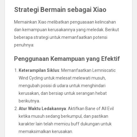
Strategi Bermain sebagai Xiao
Memainkan Xiao melibatkan penguasaan kelincahan
dan kemampuan kerusakannya yang meledak. Berikut
beberapa strategi untuk memanfaatkan potensi
penuhnya:
Penggunaan Kemampuan yang Efektif
Keterampilan Siklus
: Memanfaatkan Lemniscatic
Wind Cycling untuk melesat melewati musuh,
mengubah posisi di udara untuk menghindari
kerusakan, dan bersiap untuk serangan hebat
berikutnya.
Atur Waktu Ledakannya
: Aktifkan Bane of All Evil
ketika musuh sedang berkumpul, dan pastikan
karakter lain telah memicu buff dukungan untuk
memaksimalkan kerusakan.