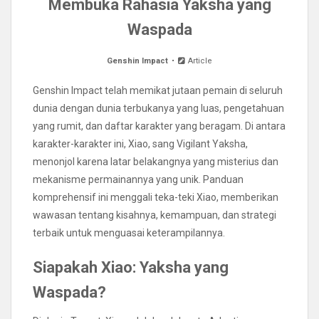
Membuka Rahasia Yaksha yang
Waspada
Genshin Impact
Article
Genshin Impact telah memikat jutaan pemain di seluruh
dunia dengan dunia terbukanya yang luas, pengetahuan
yang rumit, dan daftar karakter yang beragam. Di antara
karakter-karakter ini, Xiao, sang Vigilant Yaksha,
menonjol karena latar belakangnya yang misterius dan
mekanisme permainannya yang unik. Panduan
komprehensif ini menggali teka-teki Xiao, memberikan
wawasan tentang kisahnya, kemampuan, dan strategi
terbaik untuk menguasai keterampilannya.
Siapakah Xiao: Yaksha yang
Waspada?