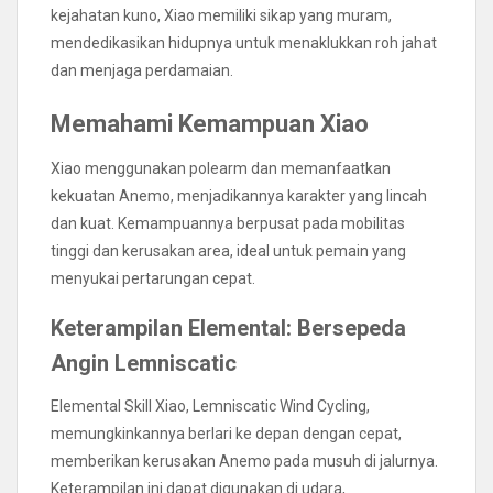
kejahatan kuno, Xiao memiliki sikap yang muram,
mendedikasikan hidupnya untuk menaklukkan roh jahat
dan menjaga perdamaian.
Memahami Kemampuan Xiao
Xiao menggunakan polearm dan memanfaatkan
kekuatan Anemo, menjadikannya karakter yang lincah
dan kuat. Kemampuannya berpusat pada mobilitas
tinggi dan kerusakan area, ideal untuk pemain yang
menyukai pertarungan cepat.
Keterampilan Elemental: Bersepeda
Angin Lemniscatic
Elemental Skill Xiao, Lemniscatic Wind Cycling,
memungkinkannya berlari ke depan dengan cepat,
memberikan kerusakan Anemo pada musuh di jalurnya.
Keterampilan ini dapat digunakan di udara,