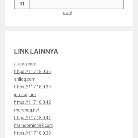
31
« Jul
LINK LAINNYA
asikqq.com
https://117.18.0.36
ahliqq.com
https://117.18.0.39
jurusqq.net
https://117.18.0.42
murahqq.net
https://117.18.0.41
maindomino99.com
https://117.18.0.38