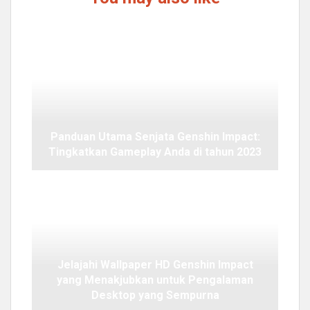
Panduan Utama Senjata Genshin Impact:
Tingkatkan Gameplay Anda di tahun 2023
Jelajahi Wallpaper HD Genshin Impact
yang Menakjubkan untuk Pengalaman
Desktop yang Sempurna