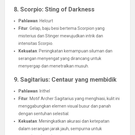
8. Scorpio: Sting of Darkness
Pahlawan
: Helcurt
Fitur
: Gelap, baju besi bertema Scorpion yang
misterius dan Stinger mewujudkan intrik dan
intensitas Scorpio.
Kekuatan
: Peningkatan kemampuan siluman dan
serangan menyengat yang dirancang untuk
menyergap dan menetralkan musuh.
9. Sagitarius: Centaur yang membidik
Pahlawan
: Irithel
Fitur
: Motif Archer Sagitarius yang menghiasi, kulit ini
menggabungkan elemen visual busur dan panah
dengan sentuhan selestial.
Kekuatan
: Meningkatkan akurasi dan ketepatan
dalam serangan jarak jauh, sempurna untuk