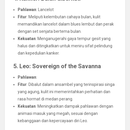
Pahlawan
: Lancelot
Fitur
: Meliputi kelembutan cahaya bulan, kulit
memandikan lancelot dalam blues lembut dan perak
dengan set senjata bertema bulan.
Kekuatan
: Menganugerahi gaya tempur gesit yang
halus dan ditingkatkan untuk meniru sifat pelindung
dan kepedulian kanker.
5. Leo: Sovereign of the Savanna
Pahlawan
:
Fitur
: Dibalut dalam ansambel yang terinspirasi singa
yang agung, kulit ini memerintahkan perhatian dan
rasa hormat di medan perang.
Kekuatan
: Meningkatkan dampak pahlawan dengan
animasi masuk yang megah, sesuai dengan
kebanggaan dan kepercayaan diri Leo.