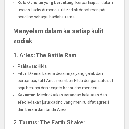
Kotak/undian yang beruntung
: Berpartisipasi dalam
undian Lucky di mana kulit zodiak dapat menjadi
headline sebagai hadiah utama.
Menyelam dalam ke setiap kulit
zodiak
1. Aries: The Battle Ram
Pahlawan
: Hilda
Fitur
: Dikenal karena desainnya yang galak dan
berapi-api, kulit Aries memberi Hilda dengan satu set
baju besi api dan senjata besar dan menderu.
Kekuatan
: Meningkatkan serangan kekuatan dan
efek ledakan
juruscasino
yang meniru sifat agresif
dan berani dari tanda Aries.
2. Taurus: The Earth Shaker