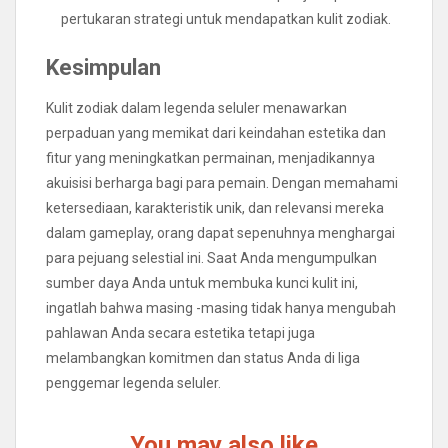
pertukaran strategi untuk mendapatkan kulit zodiak.
Kesimpulan
Kulit zodiak dalam legenda seluler menawarkan
perpaduan yang memikat dari keindahan estetika dan
fitur yang meningkatkan permainan, menjadikannya
akuisisi berharga bagi para pemain. Dengan memahami
ketersediaan, karakteristik unik, dan relevansi mereka
dalam gameplay, orang dapat sepenuhnya menghargai
para pejuang selestial ini. Saat Anda mengumpulkan
sumber daya Anda untuk membuka kunci kulit ini,
ingatlah bahwa masing -masing tidak hanya mengubah
pahlawan Anda secara estetika tetapi juga
melambangkan komitmen dan status Anda di liga
penggemar legenda seluler.
You may also like