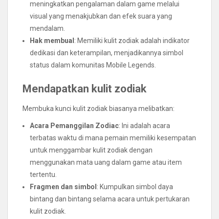
meningkatkan pengalaman dalam game melalui
visual yang menakjubkan dan efek suara yang
mendalam.
Hak membual
: Memiliki kulit zodiak adalah indikator
dedikasi dan keterampilan, menjadikannya simbol
status dalam komunitas Mobile Legends.
Mendapatkan kulit zodiak
Membuka kunci kulit zodiak biasanya melibatkan:
Acara Pemanggilan Zodiac
: Ini adalah acara
terbatas waktu di mana pemain memiliki kesempatan
untuk menggambar kulit zodiak dengan
menggunakan mata uang dalam game atau item
tertentu.
Fragmen dan simbol
: Kumpulkan simbol daya
bintang dan bintang selama acara untuk pertukaran
kulit zodiak.