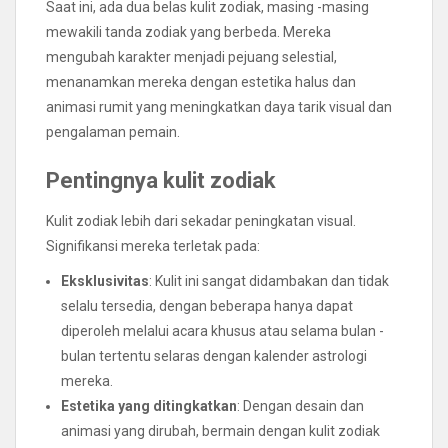
Saat ini, ada dua belas kulit zodiak, masing -masing
mewakili tanda zodiak yang berbeda. Mereka
mengubah karakter menjadi pejuang selestial,
menanamkan mereka dengan estetika halus dan
animasi rumit yang meningkatkan daya tarik visual dan
pengalaman pemain.
Pentingnya kulit zodiak
Kulit zodiak lebih dari sekadar peningkatan visual.
Signifikansi mereka terletak pada:
Eksklusivitas
: Kulit ini sangat didambakan dan tidak
selalu tersedia, dengan beberapa hanya dapat
diperoleh melalui acara khusus atau selama bulan -
bulan tertentu selaras dengan kalender astrologi
mereka.
Estetika yang ditingkatkan
: Dengan desain dan
animasi yang dirubah, bermain dengan kulit zodiak