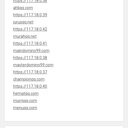
https://117.18.0.36
ahliqq.com
https://117.18.0.39
jurusqq.net
https://117.18.0.42
murahqq.net
https://117.18.0.41
maindomino99.com
https://117.18.0.38
masterdomino99.com
https://117.18.0.37
championqq.com
https://117.18.0.40
hematqq.com
murniqq.com
menuqq.com