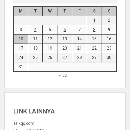
M
T
W
T
F
S
S
1
2
3
4
5
6
7
8
9
10
11
12
13
14
15
16
17
18
19
20
21
22
23
24
25
26
27
28
29
30
31
« Jul
LINK LAINNYA
asikqq.com