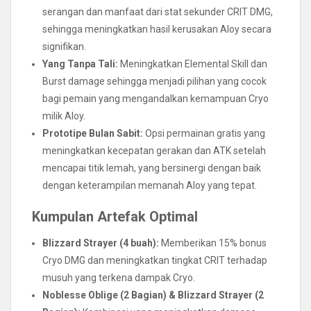
serangan dan manfaat dari stat sekunder CRIT DMG,
sehingga meningkatkan hasil kerusakan Aloy secara
signifikan.
Yang Tanpa Tali:
Meningkatkan Elemental Skill dan
Burst damage sehingga menjadi pilihan yang cocok
bagi pemain yang mengandalkan kemampuan Cryo
milik Aloy.
Prototipe Bulan Sabit:
Opsi permainan gratis yang
meningkatkan kecepatan gerakan dan ATK setelah
mencapai titik lemah, yang bersinergi dengan baik
dengan keterampilan memanah Aloy yang tepat.
Kumpulan Artefak Optimal
Blizzard Strayer (4 buah):
Memberikan 15% bonus
Cryo DMG dan meningkatkan tingkat CRIT terhadap
musuh yang terkena dampak Cryo.
Noblesse Oblige (2 Bagian) & Blizzard Strayer (2