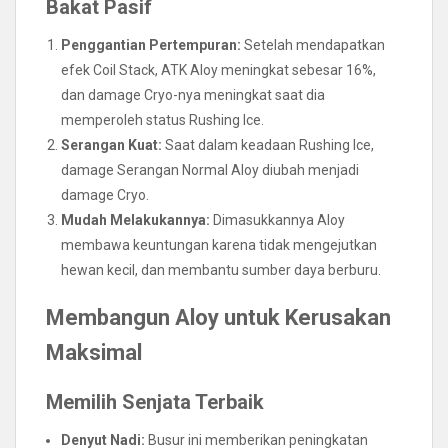
Bakat Pasif
Penggantian Pertempuran:
Setelah mendapatkan
efek Coil Stack, ATK Aloy meningkat sebesar 16%,
dan damage Cryo-nya meningkat saat dia
memperoleh status Rushing Ice.
Serangan Kuat:
Saat dalam keadaan Rushing Ice,
damage Serangan Normal Aloy diubah menjadi
damage Cryo.
Mudah Melakukannya:
Dimasukkannya Aloy
membawa keuntungan karena tidak mengejutkan
hewan kecil, dan membantu sumber daya berburu.
Membangun Aloy untuk Kerusakan
Maksimal
Memilih Senjata Terbaik
Denyut Nadi:
Busur ini memberikan peningkatan