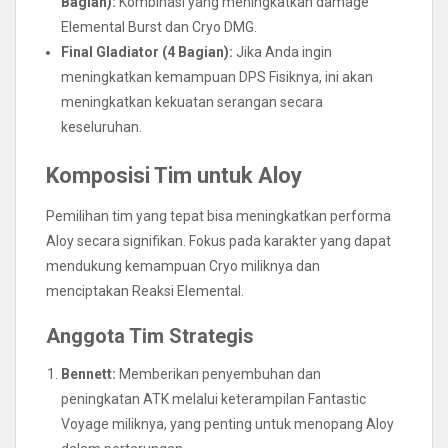
Bagian):
Kombinasi yang meningkatkan damage
Elemental Burst dan Cryo DMG.
Final Gladiator (4 Bagian):
Jika Anda ingin
meningkatkan kemampuan DPS Fisiknya, ini akan
meningkatkan kekuatan serangan secara
keseluruhan.
Komposisi Tim untuk Aloy
Pemilihan tim yang tepat bisa meningkatkan performa
Aloy secara signifikan. Fokus pada karakter yang dapat
mendukung kemampuan Cryo miliknya dan
menciptakan Reaksi Elemental.
Anggota Tim Strategis
Bennett:
Memberikan penyembuhan dan
peningkatan ATK melalui keterampilan Fantastic
Voyage miliknya, yang penting untuk menopang Aloy