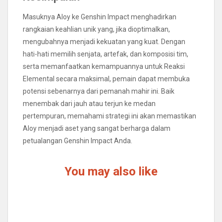
Masuknya Aloy ke Genshin Impact menghadirkan
rangkaian keahlian unik yang, jika dioptimalkan,
mengubahnya menjadi kekuatan yang kuat. Dengan
hati-hati memilih senjata, artefak, dan komposisi tim,
serta memanfaatkan kemampuannya untuk Reaksi
Elemental secara maksimal, pemain dapat membuka
potensi sebenarnya dari pemanah mahir ini. Baik
menembak dari jauh atau terjun ke medan
pertempuran, memahami strategi ini akan memastikan
Aloy menjadi aset yang sangat berharga dalam
petualangan Genshin Impact Anda.
You may also like