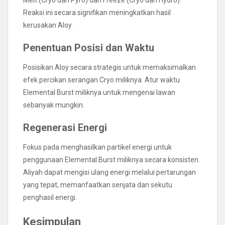
Reaksi ini secara signifikan meningkatkan hasil
kerusakan Aloy.
Penentuan Posisi dan Waktu
Posisikan Aloy secara strategis untuk memaksimalkan
efek percikan serangan Cryo miliknya. Atur waktu
Elemental Burst miliknya untuk mengenai lawan
sebanyak mungkin.
Regenerasi Energi
Fokus pada menghasilkan partikel energi untuk
penggunaan Elemental Burst miliknya secara konsisten.
Aliyah dapat mengisi ulang energi melalui pertarungan
yang tepat, memanfaatkan senjata dan sekutu
penghasil energi.
Kesimpulan