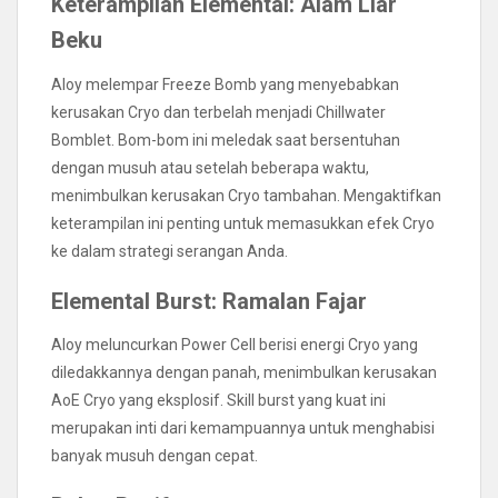
Keterampilan Elemental: Alam Liar
Beku
Aloy melempar Freeze Bomb yang menyebabkan
kerusakan Cryo dan terbelah menjadi Chillwater
Bomblet. Bom-bom ini meledak saat bersentuhan
dengan musuh atau setelah beberapa waktu,
menimbulkan kerusakan Cryo tambahan. Mengaktifkan
keterampilan ini penting untuk memasukkan efek Cryo
ke dalam strategi serangan Anda.
Elemental Burst: Ramalan Fajar
Aloy meluncurkan Power Cell berisi energi Cryo yang
diledakkannya dengan panah, menimbulkan kerusakan
AoE Cryo yang eksplosif. Skill burst yang kuat ini
merupakan inti dari kemampuannya untuk menghabisi
banyak musuh dengan cepat.