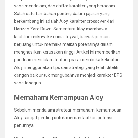
yang mendalam, dan daftar karakter yang beragam.
Salah satu tambahan penting dalam jajaran yang
berkembang ini adalah Aloy, karakter crossover dari
Horizon Zero Dawn. Sementara Aloy membawa
keahlian uniknya ke dunia Teyvat, banyak pemain
berjuang untuk memaksimalkan potensinya dalam
menghasilkan kerusakan tinggi. Artikel ini memberikan
panduan mendalam tentang cara membuka kekuatan
Aloy menggunakan tips dan strategi yang telah diteliti
dengan baik untuk mengubahnya menjadi karakter DPS
yang tangguh.
Memahami Kemampuan Aloy
Sebelum mendalami strategi, memahami kemampuan
Aloy sangat penting untuk memanfaatkan potensi
penuhnya.