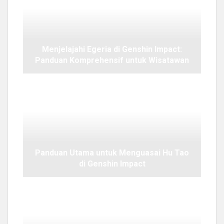
Menjelajahi Egeria di Genshin Impact:
Panduan Komprehensif untuk Wisatawan
Panduan Utama untuk Menguasai Hu Tao
di Genshin Impact