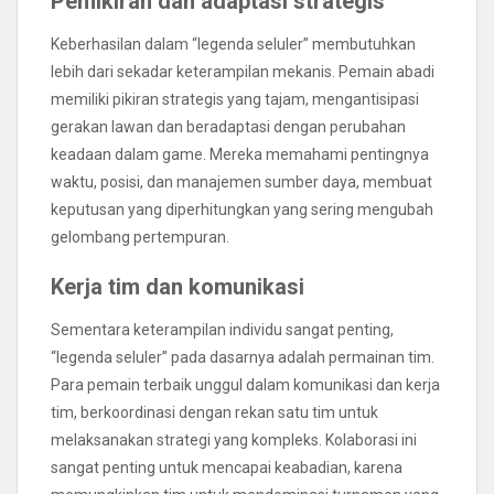
Pemikiran dan adaptasi strategis
Keberhasilan dalam “legenda seluler” membutuhkan
lebih dari sekadar keterampilan mekanis. Pemain abadi
memiliki pikiran strategis yang tajam, mengantisipasi
gerakan lawan dan beradaptasi dengan perubahan
keadaan dalam game. Mereka memahami pentingnya
waktu, posisi, dan manajemen sumber daya, membuat
keputusan yang diperhitungkan yang sering mengubah
gelombang pertempuran.
Kerja tim dan komunikasi
Sementara keterampilan individu sangat penting,
“legenda seluler” pada dasarnya adalah permainan tim.
Para pemain terbaik unggul dalam komunikasi dan kerja
tim, berkoordinasi dengan rekan satu tim untuk
melaksanakan strategi yang kompleks. Kolaborasi ini
sangat penting untuk mencapai keabadian, karena