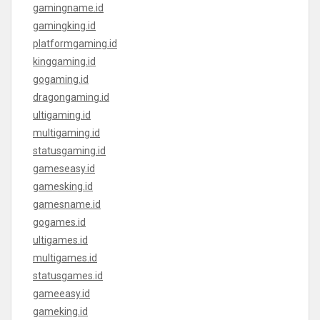
gamingname.id
gamingking.id
platformgaming.id
kinggaming.id
gogaming.id
dragongaming.id
ultigaming.id
multigaming.id
statusgaming.id
gameseasy.id
gamesking.id
gamesname.id
gogames.id
ultigames.id
multigames.id
statusgames.id
gameeasy.id
gameking.id