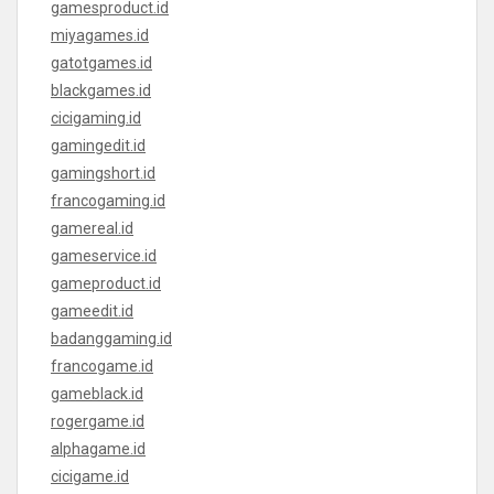
gamesproduct.id
miyagames.id
gatotgames.id
blackgames.id
cicigaming.id
gamingedit.id
gamingshort.id
francogaming.id
gamereal.id
gameservice.id
gameproduct.id
gameedit.id
badanggaming.id
francogame.id
gameblack.id
rogergame.id
alphagame.id
cicigame.id