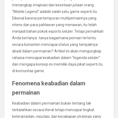
menangkap imajinasi dan kesetiaan jutaan orang.
“Mobile Legend” adalah salah satu game seperti itu.
Dikenal karena pertempuran multipemainnya yang
intens dan para pahlawan yang menawan, itu telah
menjadi bahan pokok esports seluler. Tetapi pernahkah
Anda bertanya -tanya bagaimana pemain tertentu
secara konsisten mencapai status yang tampaknya
abadi dalam permainan? Artikel ini akan mengungkap
rahasia mencapai keabadian dalam “legenda seluler”
dan mengapa konsep ini memiliki daya pikat seperti itu
di komunitas game.
Fenomena keabadian dalam
permainan
Keabadian dalam permainan bukan tentang tak
terkalahkan secara literal tetapi mencapai tingkat
keterampilan, reputasi, dan kecakapan strategis yang