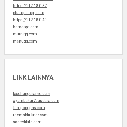
https://117.18.0.37
championqq.com
https://117.18.0.40
hematqq.com
murniqq.com
menuqq.com
LINK LAINNYA
lesehangurame.com
ayambakar7saudara.com
tempongpns.com
roemahkuliner.com
saoenkkito.com