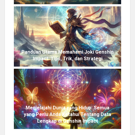
Panduan Utama Memahami Joki Genshin
Impact: Tips, Trik, dan Strategi
Menjelajahi Dunia yang Hidup: Semua
yang Perlu Anda Ketahui Tentang Data
Lengkap di Genshin Impact