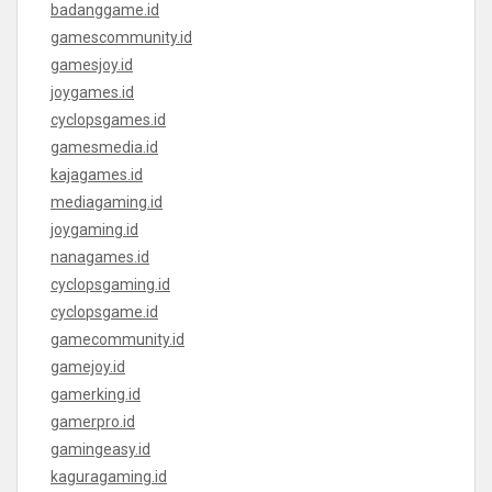
badanggame.id
gamescommunity.id
gamesjoy.id
joygames.id
cyclopsgames.id
gamesmedia.id
kajagames.id
mediagaming.id
joygaming.id
nanagames.id
cyclopsgaming.id
cyclopsgame.id
gamecommunity.id
gamejoy.id
gamerking.id
gamerpro.id
gamingeasy.id
kaguragaming.id