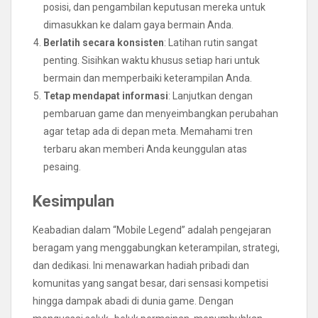
posisi, dan pengambilan keputusan mereka untuk
dimasukkan ke dalam gaya bermain Anda.
Berlatih secara konsisten
: Latihan rutin sangat
penting. Sisihkan waktu khusus setiap hari untuk
bermain dan memperbaiki keterampilan Anda.
Tetap mendapat informasi
: Lanjutkan dengan
pembaruan game dan menyeimbangkan perubahan
agar tetap ada di depan meta. Memahami tren
terbaru akan memberi Anda keunggulan atas
pesaing.
Kesimpulan
Keabadian dalam “Mobile Legend” adalah pengejaran
beragam yang menggabungkan keterampilan, strategi,
dan dedikasi. Ini menawarkan hadiah pribadi dan
komunitas yang sangat besar, dari sensasi kompetisi
hingga dampak abadi di dunia game. Dengan