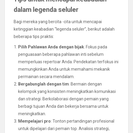
dalam legenda seluler
Bagi mereka yang bercita -cita untuk mencapai
ketinggian keabadian “legenda seluler”, berikut adalah
beberapa tips praktis:
Pilih Pahlawan Anda dengan bijak
: Fokus pada
penguasaan beberapa pahlawan inti sebelum
memperluas repertoar Anda. Pendekatan terfokus ini
memungkinkan Anda untuk memahami mekanik
permainan secara mendalam.
Bergabunglah dengan tim
: Bermain dengan
kelompok yang konsisten meningkatkan komunikasi
dan strategi. Berkolaborasi dengan pemain yang
berbagi tujuan Anda dan bekerja bersama untuk
meningkatkan.
Mempelajari pro
: Tonton pertandingan profesional
untuk dipelajari dari pemain top. Analisis strategi,