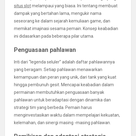
situs slot
melampaui yang biasa. Ini tentang membuat
dampak yang bertahan lama, mengukir nama
seseorang ke dalam sejarah kemuliaan game, dan
memikat imajinasi sesama pemain. Konsep keabadian
ini didasarkan pada beberapa pilar utama.
Penguasaan pahlawan
Inti dari “legenda seluler” adalah daftar pahlawannya
yang beragam. Setiap pahlawan menawarkan
kemampuan dan peran yang unik, dari tank yang kuat
hingga pembunuh gesit. Mencapai keabadian dalam
permainan membutuhkan penguasaan banyak
pahlawan untuk beradaptasi dengan dinamika dan
strategi tim yang berbeda. Pemain harus
menginvestasikan waktu dalam mempelajari kekuatan,
kelemahan, dan sinergi masing -masing pahlawan.