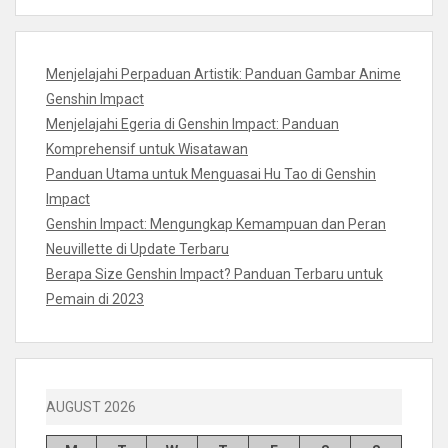
Menjelajahi Perpaduan Artistik: Panduan Gambar Anime
Genshin Impact
Menjelajahi Egeria di Genshin Impact: Panduan
Komprehensif untuk Wisatawan
Panduan Utama untuk Menguasai Hu Tao di Genshin
Impact
Genshin Impact: Mengungkap Kemampuan dan Peran
Neuvillette di Update Terbaru
Berapa Size Genshin Impact? Panduan Terbaru untuk
Pemain di 2023
AUGUST 2026