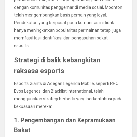
dengan komunitas penggemar di media sosial, Moonton
telah mengembangkan basis pemain yang loyal.
Pendekatan yang berpusat pada komunitas ini tidak
hanya meningkatkan popularitas permainan tetapi juga
memfasilitasi identifikasi dan pengasuhan bakat
esports.
Strategi di balik kebangkitan
raksasa esports
Esports Giants di Adegan Legenda Mobile, seperti RRQ,
Evos Legends, dan Blacklist International, telah
menggunakan strategi berbeda yang berkontribusi pada
kekuasaan mereka:
1. Pengembangan dan Kepramukaan
Bakat