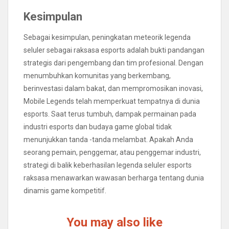
Kesimpulan
Sebagai kesimpulan, peningkatan meteorik legenda
seluler sebagai raksasa esports adalah bukti pandangan
strategis dari pengembang dan tim profesional. Dengan
menumbuhkan komunitas yang berkembang,
berinvestasi dalam bakat, dan mempromosikan inovasi,
Mobile Legends telah memperkuat tempatnya di dunia
esports. Saat terus tumbuh, dampak permainan pada
industri esports dan budaya game global tidak
menunjukkan tanda -tanda melambat. Apakah Anda
seorang pemain, penggemar, atau penggemar industri,
strategi di balik keberhasilan legenda seluler esports
raksasa menawarkan wawasan berharga tentang dunia
dinamis game kompetitif.
You may also like