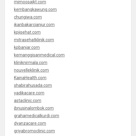
mimoosajkt.com
kembangkawung.com
chungiwa.com
ikanbakarcianjur.com
kpjisehat.com
mitrasehatklinik.com
kpbanjar.com
kemanggisanmedical.com
kliniknirmala.com
nouvelleklinik.com
KainaHealth.com
shabirahusada.com
yadikacare.com
astaclinic.com
ibnusinalombok.com
grahamedicalkurdi.com
dyanzacare.com
griyabromoclinic.com