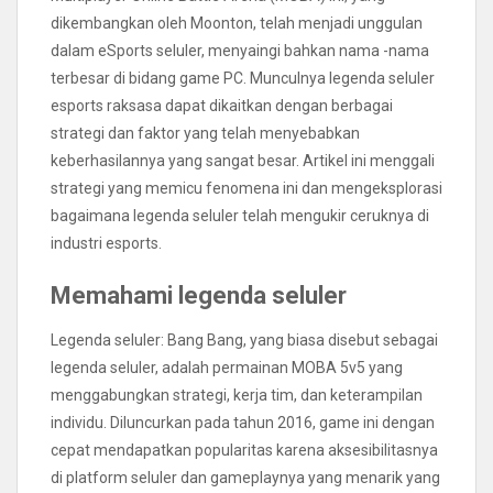
dikembangkan oleh Moonton, telah menjadi unggulan
dalam eSports seluler, menyaingi bahkan nama -nama
terbesar di bidang game PC. Munculnya legenda seluler
esports raksasa dapat dikaitkan dengan berbagai
strategi dan faktor yang telah menyebabkan
keberhasilannya yang sangat besar. Artikel ini menggali
strategi yang memicu fenomena ini dan mengeksplorasi
bagaimana legenda seluler telah mengukir ceruknya di
industri esports.
Memahami legenda seluler
Legenda seluler: Bang Bang, yang biasa disebut sebagai
legenda seluler, adalah permainan MOBA 5v5 yang
menggabungkan strategi, kerja tim, dan keterampilan
individu. Diluncurkan pada tahun 2016, game ini dengan
cepat mendapatkan popularitas karena aksesibilitasnya
di platform seluler dan gameplaynya yang menarik yang