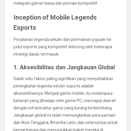
melayani gamer biasa dan pemain kompetitif.
Inception of Mobile Legends
Esports
Perjalanan legenda seluler dari permainan populer ke
judul esports yang kompetitif didorong oleh beberapa
strategi dasar, termasuk:
1. Aksesibilitas dan Jangkauan Global
Salah satu faktor paling signifikan yang menyebabkan
peningkatan legenda seluler esports adalah
aksesibilitasnya. Menjadi game mobile, itu melampaui
batasan yang dihadapi oleh game PC, mencapai daerah
dengan infrastruktur game yang kurang berkembang.
Jangkauan global ini telah memungkinkan para pemain
dari Asia Tenggara, Amerika Latin, dan seterusnya untuk
berpartisipasi dan menunjukkan bakat mereka di