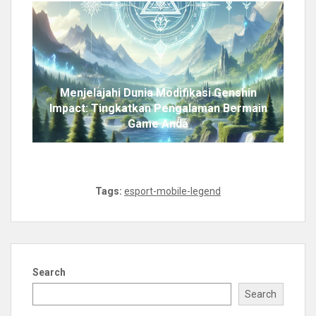
Menjelajahi Dunia Modifikasi Genshin
Impact: Tingkatkan Pengalaman Bermain
Game Anda
Tags:
esport-mobile-legend
Search
Search