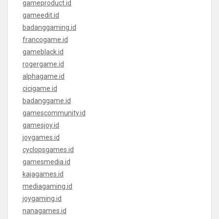
gameproduct.id
gameedit.id
badanggaming.id
francogame.id
gameblack.id
rogergame.id
alphagame.id
cicigame.id
badanggame.id
gamescommunity.id
gamesjoy.id
joygames.id
cyclopsgames.id
gamesmedia.id
kajagames.id
mediagaming.id
joygaming.id
nanagames.id