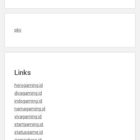
pkv
Links
herogaming.id
divagaming.id
indogaming.id
namagaming.id
vivagaming.id
startgaming.id
statusgame.id