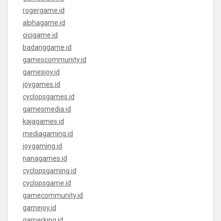
rogergame.id
alphagame.id
cicigame.id
badanggame.id
gamescommunity.id
gamesjoy.id
joygames.id
cyclopsgames.id
gamesmedia.id
kajagames.id
mediagaming.id
joygaming.id
nanagames.id
cyclopsgaming.id
cyclopsgame.id
gamecommunity.id
gamejoy.id
gamerking.id