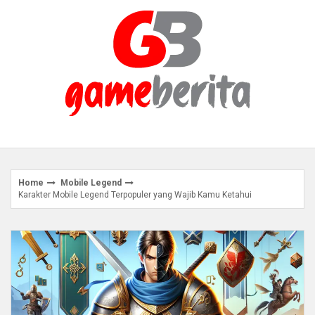
Skip
to
content
Home
Mobile Legend
Karakter Mobile Legend Terpopuler yang Wajib Kamu Ketahui