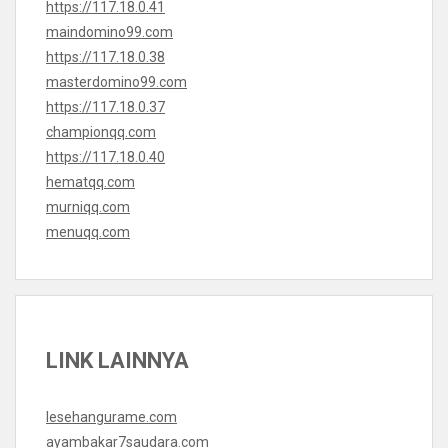
https://117.18.0.41
maindomino99.com
https://117.18.0.38
masterdomino99.com
https://117.18.0.37
championqq.com
https://117.18.0.40
hematqq.com
murniqq.com
menuqq.com
LINK LAINNYA
lesehangurame.com
ayambakar7saudara.com