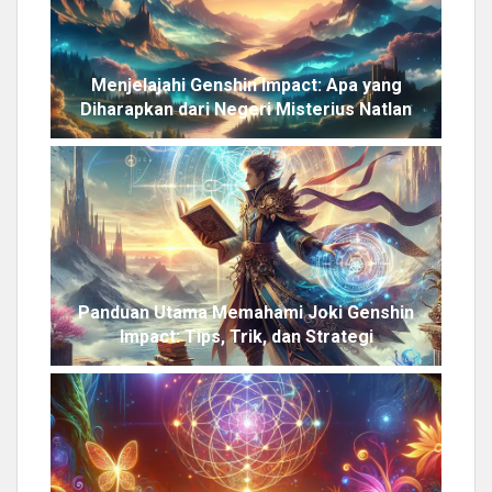
Menjelajahi Genshin Impact: Apa yang
Diharapkan dari Negeri Misterius Natlan
Panduan Utama Memahami Joki Genshin
Impact: Tips, Trik, dan Strategi