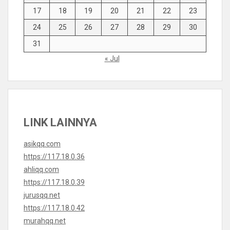
17
18
19
20
21
22
23
24
25
26
27
28
29
30
31
« Jul
LINK LAINNYA
asikqq.com
https://117.18.0.36
ahliqq.com
https://117.18.0.39
jurusqq.net
https://117.18.0.42
murahqq.net