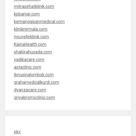
mitrasehatklinik.com
kpbanjar.com
kemanggisanmedical.com
kliniknirmala.com
nouvelleklinik.com
KainaHealth.com
shabirahusada.com
yadikacare.com
astaclinic.com
ibnusinalombok.com
grahamedicalkurdi.com
dyanzacare.com
griyabromoclinic.com
pkv