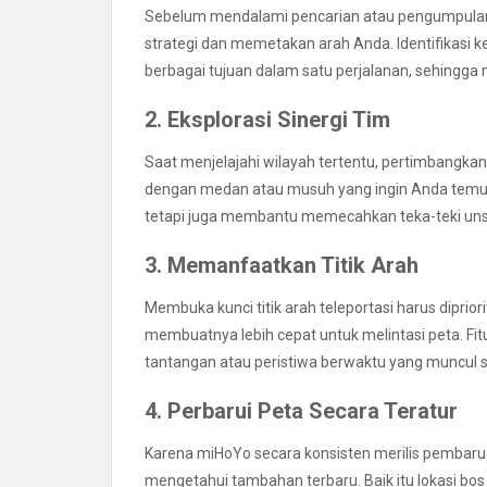
Sebelum mendalami pencarian atau pengumpulan
strategi dan memetakan arah Anda. Identifikas
berbagai tujuan dalam satu perjalanan, sehingga
2.
Eksplorasi Sinergi Tim
Saat menjelajahi wilayah tertentu, pertimbangka
dengan medan atau musuh yang ingin Anda temui
tetapi juga membantu memecahkan teka-teki unsu
3.
Memanfaatkan Titik Arah
Membuka kunci titik arah teleportasi harus diprio
membuatnya lebih cepat untuk melintasi peta. F
tantangan atau peristiwa berwaktu yang muncul s
4.
Perbarui Peta Secara Teratur
Karena miHoYo secara konsisten merilis pembaruan
mengetahui tambahan terbaru. Baik itu lokasi bos 