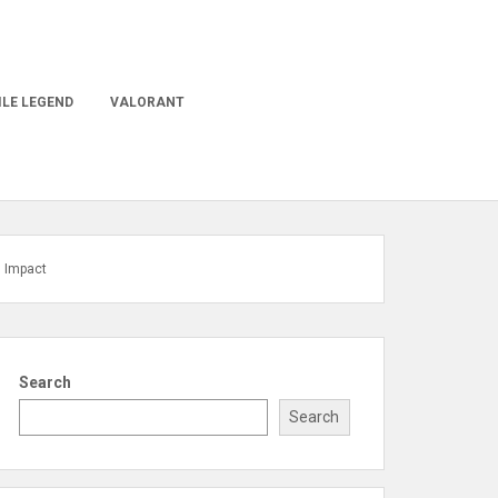
LE LEGEND
VALORANT
n Impact
Search
Search