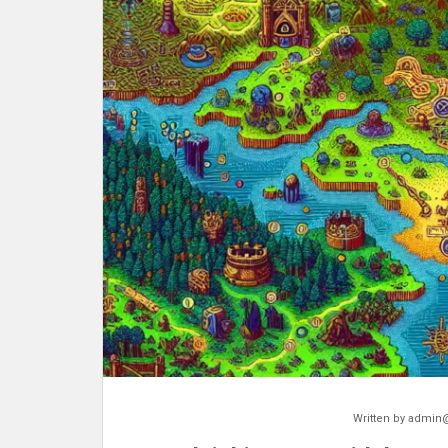
Written by
admin@