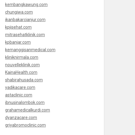
kembangkawung.com
chungiwa.com
ikanbakarcianjur.com
kpjisehat.com
mitrasehatklinik.com
kpbanjar.com
kemanggisanmedical.com
kliniknirmala.com
nouvelleklinik.com
KainaHealth.com
shabirahusada.com
yadikacare.com
astaclinic.com
ibnusinalombok.com
grahamedicalkurdi.com
dyanzacare.com
griyabromoclinic.com