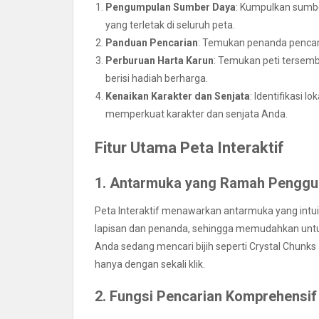
Pengumpulan Sumber Daya
: Kumpulkan sumbe
yang terletak di seluruh peta.
Panduan Pencarian
: Temukan penanda pencar
Perburuan Harta Karun
: Temukan peti tersemb
berisi hadiah berharga.
Kenaikan Karakter dan Senjata
: Identifikasi l
memperkuat karakter dan senjata Anda.
Fitur Utama Peta Interaktif
1.
Antarmuka yang Ramah Penggu
Peta Interaktif menawarkan antarmuka yang intu
lapisan dan penanda, sehingga memudahkan untuk 
Anda sedang mencari bijih seperti Crystal Chunk
hanya dengan sekali klik.
2.
Fungsi Pencarian Komprehensif