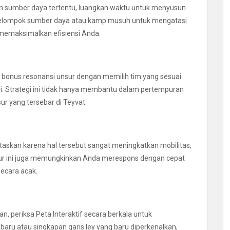
 sumber daya tertentu, luangkan waktu untuk menyusun
i kelompok sumber daya atau kamp musuh untuk mengatasi
 memaksimalkan efisiensi Anda.
n bonus resonansi unsur dengan memilih tim yang sesuai
. Strategi ini tidak hanya membantu dalam pertempuran
r yang tersebar di Teyvat.
ritaskan karena hal tersebut sangat meningkatkan mobilitas,
itur ini juga memungkinkan Anda merespons dengan cepat
ecara acak.
, periksa Peta Interaktif secara berkala untuk
baru atau singkapan garis ley yang baru diperkenalkan,