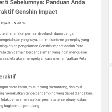
perti Sebelumnya: Panduan Anda
raktif Genshin Impact
 Impact
Article
 telah memikat pemain di seluruh dunia dengan
 pengetahuan yang kaya, dan mekanisme gameplay yang
meningkatkan pengalaman Genshin Impact adalah Peta
 pemula dan pemain berpengalaman yang ingin menguasai
an ini, kita akan mempelajari cara memanfaatkan Peta
raktif
engan harta karun, musuh yang menantang, dan misi
l yang menakutkan tanpa pendamping yang dapat diandalkan.
a tidak pernah melewatkan permata tersembunyi dalam
ing bagi semua petualang: