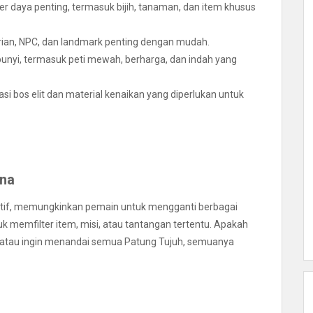
r daya penting, termasuk bijih, tanaman, dan item khusus
ian, NPC, dan landmark penting dengan mudah.
unyi, termasuk peti mewah, berharga, dan indah yang
okasi bos elit dan material kenaikan yang diperlukan untuk
na
itif, memungkinkan pemain untuk mengganti berbagai
memfilter item, misi, atau tantangan tertentu. Apakah
s atau ingin menandai semua Patung Tujuh, semuanya