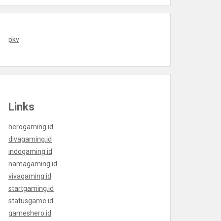
pkv
Links
herogaming.id
divagaming.id
indogaming.id
namagaming.id
vivagaming.id
startgaming.id
statusgame.id
gameshero.id