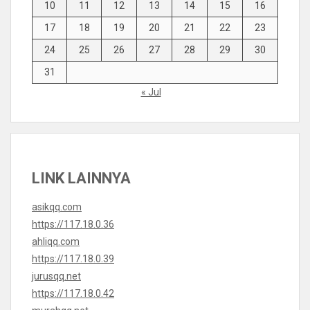
10
11
12
13
14
15
16
17
18
19
20
21
22
23
24
25
26
27
28
29
30
31
« Jul
LINK LAINNYA
asikqq.com
https://117.18.0.36
ahliqq.com
https://117.18.0.39
jurusqq.net
https://117.18.0.42