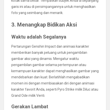
kotak sama besar. Tempatkan subjek Anda di sepanjang
garis ini atau di persimpangannya untuk menghasilkan
foto yang seimbang dan menarik.
3. Menangkap Bidikan Aksi
Waktu adalah Segalanya
Pertarungan Genshin Impact dan animasi karakter
memberikan banyak peluang untuk pengambilan
gambar aksi yang dinamis. Mengatur waktu
pengambilan gambar selama pertempuran atau
kemampuan karakter dapat menghasilkan gambar yang
mendebarkan dan kuat. Berlatihlah mengabadikan
momen ini dengan membiasakan diri dengan animasi
karakter favorit Anda, seperti Pyro Strike milik Diluc atau
Grand Ode milik Venti.
Gerakan Lambat