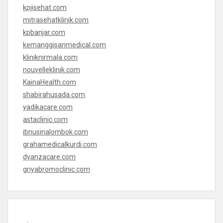
kpjisehat.com
mitrasehatklinik.com
kpbanjar.com
kemanggisanmedical.com
kliniknirmala.com
nouvelleklinik.com
KainaHealth.com
shabirahusada.com
yadikacare.com
astaclinic.com
ibnusinalombok.com
grahamedicalkurdi.com
dyanzacare.com
griyabromoclinic.com