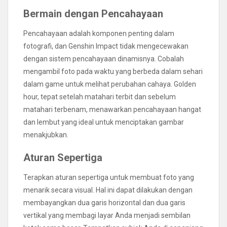
Bermain dengan Pencahayaan
Pencahayaan adalah komponen penting dalam
fotografi, dan Genshin Impact tidak mengecewakan
dengan sistem pencahayaan dinamisnya. Cobalah
mengambil foto pada waktu yang berbeda dalam sehari
dalam game untuk melihat perubahan cahaya. Golden
hour, tepat setelah matahari terbit dan sebelum
matahari terbenam, menawarkan pencahayaan hangat
dan lembut yang ideal untuk menciptakan gambar
menakjubkan.
Aturan Sepertiga
Terapkan aturan sepertiga untuk membuat foto yang
menarik secara visual. Hal ini dapat dilakukan dengan
membayangkan dua garis horizontal dan dua garis
vertikal yang membagi layar Anda menjadi sembilan