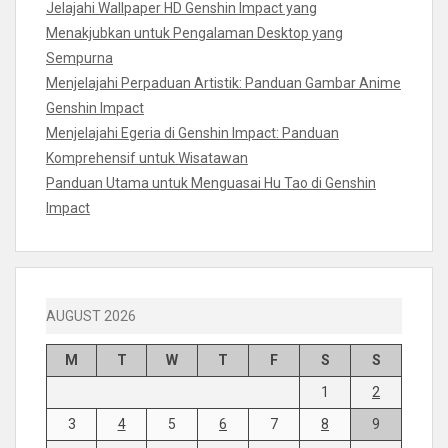
Jelajahi Wallpaper HD Genshin Impact yang
Menakjubkan untuk Pengalaman Desktop yang
Sempurna
Menjelajahi Perpaduan Artistik: Panduan Gambar Anime
Genshin Impact
Menjelajahi Egeria di Genshin Impact: Panduan
Komprehensif untuk Wisatawan
Panduan Utama untuk Menguasai Hu Tao di Genshin
Impact
AUGUST 2026
M
T
W
T
F
S
S
1
2
3
4
5
6
7
8
9