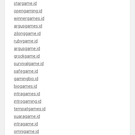
stargame.id
opengaming.id
winnergames.id
argusgames.id
zilonggame.id
rubygame.id
argusgame.id
grockgame.id
survivalgame.id
safegame.id
gamingbio.id
biogames.id
intragames.id
introgaming.id
tempatgames.id
suaragame.id
intragame.id
omnigame.id