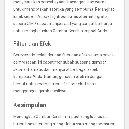
menyesuaikan pencahayaan, bayangan, dan warna
untuk menciptakan estetika yang sempurna. Perangkat
lunak seperti Adobe Lightroom atau alternatif gratis
seperti GIMP dapat menjadi alat yang sangat berharga
untuk menghidupkan Gambar Genshin Impact Anda.
Filter dan Efek
Bereksperimenlah dengan filter dan efek selama pasca-
pemrosesan. Ini dapat mengubah suasana gambar
secara dramatis dan menyorot berbagai aspek
komposisi Anda. Namun, gunakan efek ini dengan
hemat untuk memastikan efek tersebut tidak
mengganggu gambar aslinya.
Kesimpulan
Menangkap Gambar Genshin Impact yang luar biasa
bukan hanya tentang mengetahui cara mengoperasikan