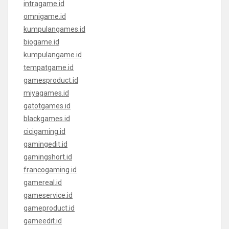
intragame.id
omnigame.id
kumpulangames.id
biogame.id
kumpulangame.id
tempatgame.id
gamesproduct.id
miyagames.id
gatotgames.id
blackgames.id
cicigaming.id
gamingedit.id
gamingshort.id
francogaming.id
gamereal.id
gameservice.id
gameproduct.id
gameedit.id