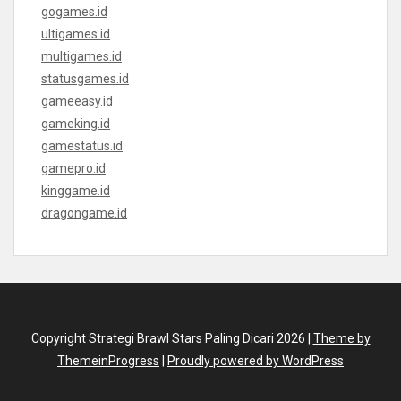
gogames.id
ultigames.id
multigames.id
statusgames.id
gameeasy.id
gameking.id
gamestatus.id
gamepro.id
kinggame.id
dragongame.id
Copyright Strategi Brawl Stars Paling Dicari 2026 |
Theme by
ThemeinProgress
|
Proudly powered by WordPress