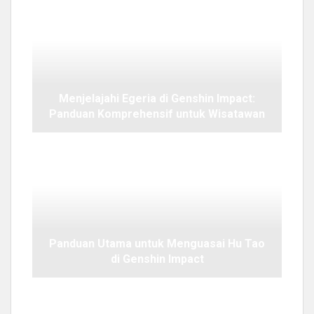
Menjelajahi Egeria di Genshin Impact:
Panduan Komprehensif untuk Wisatawan
Panduan Utama untuk Menguasai Hu Tao
di Genshin Impact