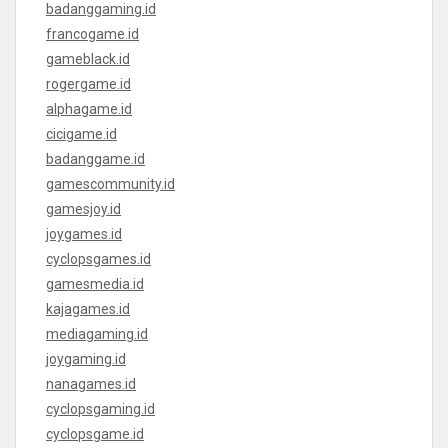
badanggaming.id
francogame.id
gameblack.id
rogergame.id
alphagame.id
cicigame.id
badanggame.id
gamescommunity.id
gamesjoy.id
joygames.id
cyclopsgames.id
gamesmedia.id
kajagames.id
mediagaming.id
joygaming.id
nanagames.id
cyclopsgaming.id
cyclopsgame.id