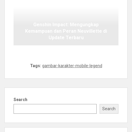
Genshin Impact: Mengungkap
Kemampuan dan Peran Neuvillette di
Update Terbaru
Tags:
gambar-karakter-mobile-legend
Search
Search