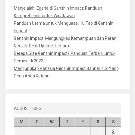
Menjelajahi Egeria di Genshin Impact: Panduan
Komprehensif untuk Wisatawan
Panduan Utama untuk Menguasai Hu Tao di Genshin
Impact
Genshin Impact: Mengungkap Kemampuan dan Peran
Neuvillette di Update Terbaru
Berapa Size Genshin Impact? Panduan Terbaru untuk
Pemain di 2023
Mengungkap Rahasia Genshin Impact Banner 4.6: Yang
Perlu Anda Ketahui
AUGUST 2026
M
T
W
T
F
S
S
1
2