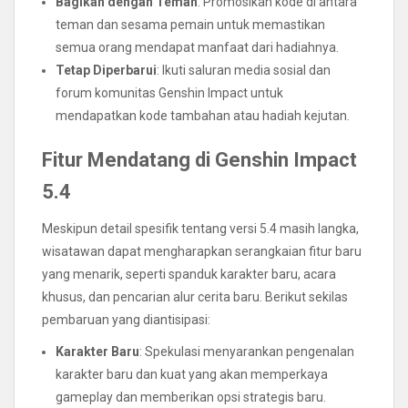
Bagikan dengan Teman
: Promosikan kode di antara
teman dan sesama pemain untuk memastikan
semua orang mendapat manfaat dari hadiahnya.
Tetap Diperbarui
: Ikuti saluran media sosial dan
forum komunitas Genshin Impact untuk
mendapatkan kode tambahan atau hadiah kejutan.
Fitur Mendatang di Genshin Impact
5.4
Meskipun detail spesifik tentang versi 5.4 masih langka,
wisatawan dapat mengharapkan serangkaian fitur baru
yang menarik, seperti spanduk karakter baru, acara
khusus, dan pencarian alur cerita baru. Berikut sekilas
pembaruan yang diantisipasi:
Karakter Baru
: Spekulasi menyarankan pengenalan
karakter baru dan kuat yang akan memperkaya
gameplay dan memberikan opsi strategis baru.