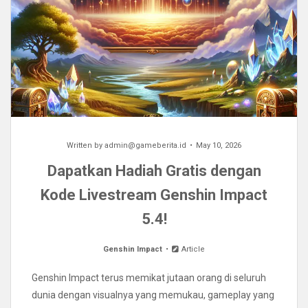
Written by
admin@gameberita.id
May 10, 2026
Dapatkan Hadiah Gratis dengan
Kode Livestream Genshin Impact
5.4!
Genshin Impact
Article
Genshin Impact terus memikat jutaan orang di seluruh
dunia dengan visualnya yang memukau, gameplay yang