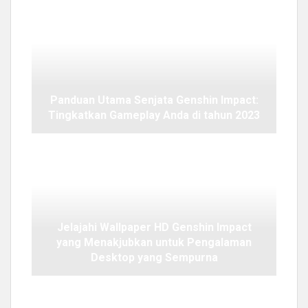
Panduan Utama Senjata Genshin Impact:
Tingkatkan Gameplay Anda di tahun 2023
Jelajahi Wallpaper HD Genshin Impact
yang Menakjubkan untuk Pengalaman
Desktop yang Sempurna