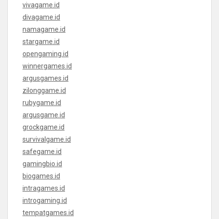
vivagame.id
divagame.id
namagame.id
stargame.id
opengaming.id
winnergames.id
argusgames.id
zilonggame.id
rubygame.id
argusgame.id
grockgame.id
survivalgame.id
safegame.id
gamingbio.id
biogames.id
intragames.id
introgaming.id
tempatgames.id