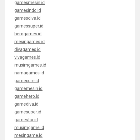
gamesmesin.id
gamesindo.id
gamesdiva.id
gamessuper.id
herogames.id
mesingames.id
divagames.id
vivagames.id
musimgames.id
namagames.id
gamecore.id
gamemesin.id
gamehero.id
gamediva.id
gamesuper.id
gamestar.id
musimgame.id
mesingame.id