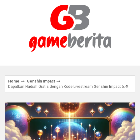
Skip
to
content
Home
Genshin Impact
Dapatkan Hadiah Gratis dengan Kode Livestream Genshin Impact 5.4!