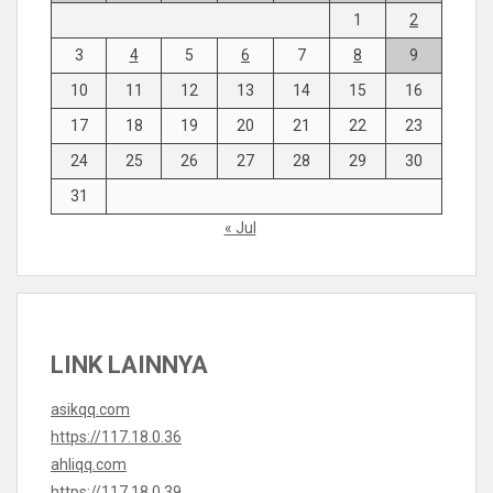
1
2
3
4
5
6
7
8
9
10
11
12
13
14
15
16
17
18
19
20
21
22
23
24
25
26
27
28
29
30
31
« Jul
LINK LAINNYA
asikqq.com
https://117.18.0.36
ahliqq.com
https://117.18.0.39