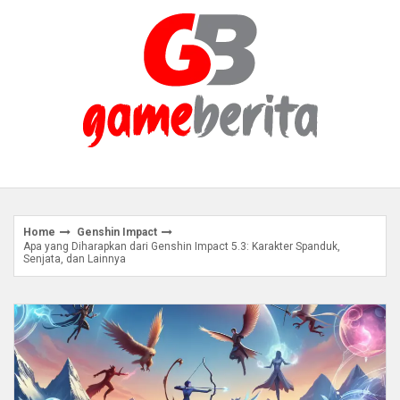
Skip
to
content
Home
Genshin Impact
Apa yang Diharapkan dari Genshin Impact 5.3: Karakter Spanduk,
Senjata, dan Lainnya