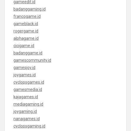
gameedit.id
badanggaming.id
francogame.id
gameblack.id
rogergame.id
alphagame.id
cicigame.id
badanggame.id
gamescommunity.id
gamesjoy.id
joygames.id
cyclopsgames.id
gamesmedia.id
kajagames.id
mediagaming.id
joygaming.id
nanagames.id
cyclopsgaming.id