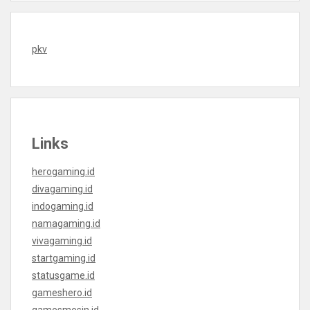
pkv
Links
herogaming.id
divagaming.id
indogaming.id
namagaming.id
vivagaming.id
startgaming.id
statusgame.id
gameshero.id
gamesmesin.id