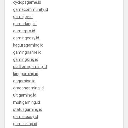
cyclopsgame.id
gamecommunity.id
gamejoy.id
gamerking.id
gamerpro.id
gamingeasy.id
kaguragaming.id
gamingname.id
gamingking.id
platformgaming.id
kinggaming.id
gogaming.id
dragongaming.id
ultigaming.id
multigaming.id
statusgaming.id
gameseasy.id
gamesking.id