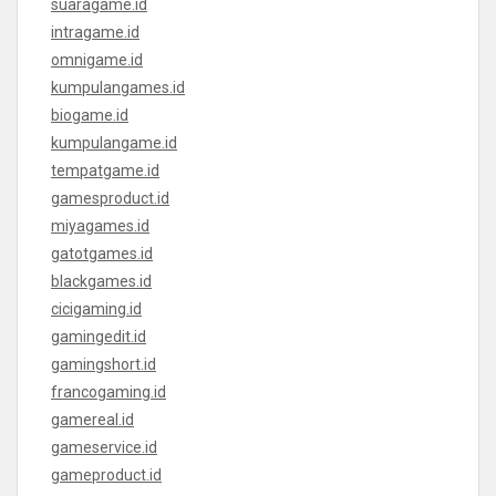
suaragame.id
intragame.id
omnigame.id
kumpulangames.id
biogame.id
kumpulangame.id
tempatgame.id
gamesproduct.id
miyagames.id
gatotgames.id
blackgames.id
cicigaming.id
gamingedit.id
gamingshort.id
francogaming.id
gamereal.id
gameservice.id
gameproduct.id