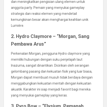
dan meningkatkan pengisian ulang elemen untuk
anggota party. Pemain yang menyukai gameplay
strategis dan reaksi elemen yang mendetail
kemungkinan besar akan menghargai keahlian unik
Lumière.
2.
Hydro Claymore – “Morgan, Sang
Pembawa Arus”
Perkenalan Morgan, pengguna Hydro claymore yang
memiliki hubungan dengan suku penjelajah laut
Inazuma, sangat dinantikan. Dicirikan oleh serangan
gelombang pasang dan kekuatan fisik yang luar biasa,
Morgan dapat membuat musuh tidak berdaya dengan
menggabungkan kekuatan mentah dengan kekuatan
akuatik. Karakter ini siap menjadi favorit bagi mereka
yang menyukai gameplay yang keras.
3.
Pyro Bow – “Elysium, Pemanah